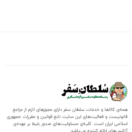
همه‌ی کالاها و خدمات سلطان سفر دارای مجوزهای لازم از مراجع
قانونیست و فعالیت‌های این سایت تابع قوانین و مقررات جمهوری
اسلامی ایران است. کلیه‌ی مسئولیت‌های صدور بلیط بر عهده‌ی
آژانس‌های ارائه کننده می‌باشد.