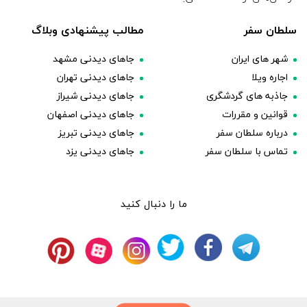
سلطان سفر
مطالب پیشنهادی وبلاگ
شهر های ایران
جاهای دیدنی مشهد
اجاره ویلا
جاهای دیدنی تهران
جاذبه های گردشگری
جاهای دیدنی شیراز
قوانین و مقررات
جاهای دیدنی اصفهان
درباره سلطان سفر
جاهای دیدنی تبریز
تماس با سلطان سفر
جاهای دیدنی یزد
ما را دنبال کنید