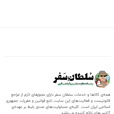
همه‌ی کالاها و خدمات سلطان سفر دارای مجوزهای لازم از مراجع
قانونیست و فعالیت‌های این سایت تابع قوانین و مقررات جمهوری
اسلامی ایران است. کلیه‌ی مسئولیت‌های صدور بلیط بر عهده‌ی
آژانس‌های ارائه کننده می‌باشد.