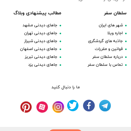
سلطان سفر
مطالب پیشنهادی وبلاگ
شهر های ایران
جاهای دیدنی مشهد
اجاره ویلا
جاهای دیدنی تهران
جاذبه های گردشگری
جاهای دیدنی شیراز
قوانین و مقررات
جاهای دیدنی اصفهان
درباره سلطان سفر
جاهای دیدنی تبریز
تماس با سلطان سفر
جاهای دیدنی یزد
ما را دنبال کنید