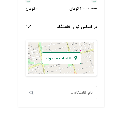
0
2,000,000
تومان
تومان
بر اساس نوع اقامتگاه
انتخاب محدوده