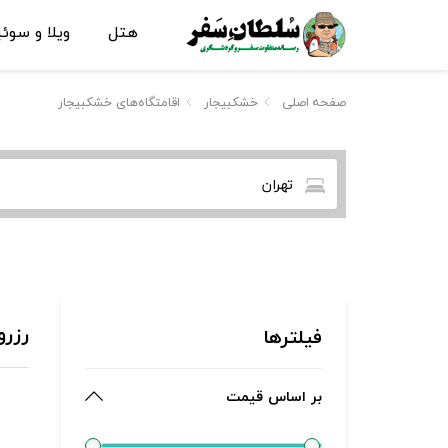
هتل
ویلا و سوئ
صفحه اصلی
خشکبیجار
اقامتگاه‌های خشکبیجار
تهران
رزرو
فیلترها
بر اساس قیمت