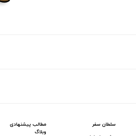
سلطان سفر
مطالب پیشنهادی
وبلاگ