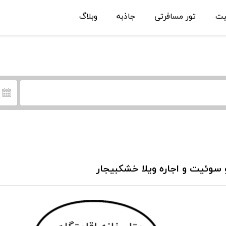
یت
تور مسافرتی
جاذبه
وبلاگ
 سوئیت و اجاره ویلا خشکبیجار