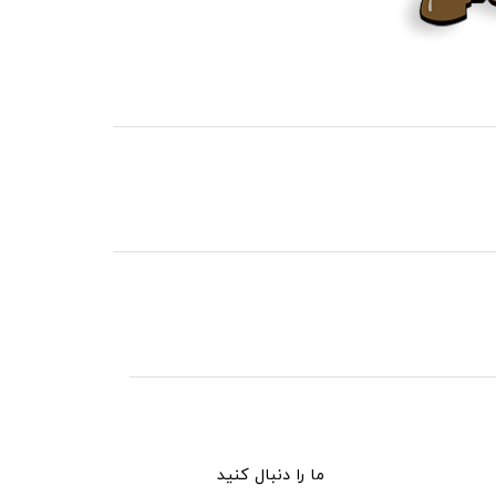
ما را دنبال کنید