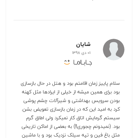
شایان
01 دی 1398
سلام پاییز زمان اقامتم بود و هتل در حال بازسازی
بود برای همین میشه از خیلی از ایرادها مثل کهنه
بودن سرویس بهداشتی و شیرآلات چشم پوشی
کرد به امید این که در زمان بازسازی تعویض بشن.
سیستم گرمایش اتاق کار نمیکرد ولی اطاق گرم
بود. (نمیدونم چجوری!!) به بعضی از اماکن تاریخی
مثل باغ فین و تپه سیلک نزدیک بود و با ماشین