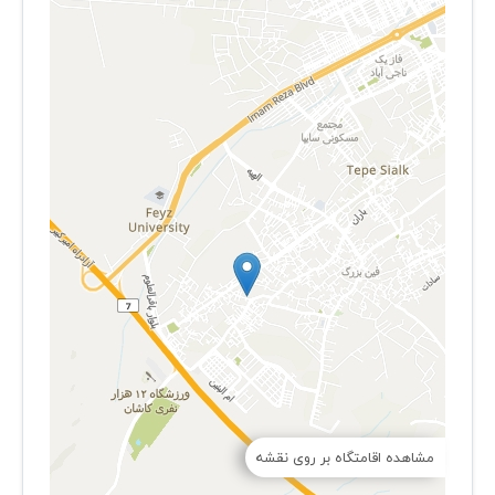
مشاهده اقامتگاه بر روی نقشه