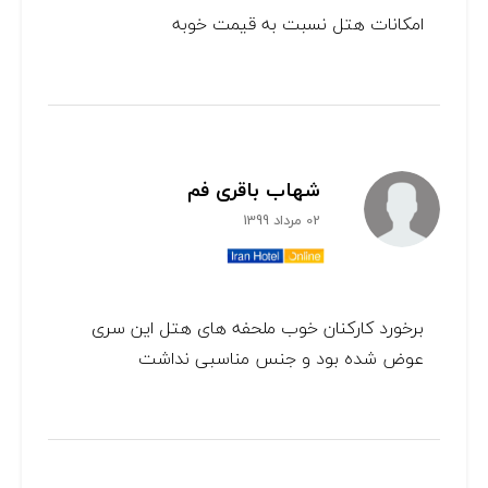
امکانات هتل نسبت به قیمت خوبه
شهاب باقری فم
02 مرداد 1399
برخورد کارکنان خوب ملحفه های هتل این سری
عوض شده بود و جنس مناسبی نداشت