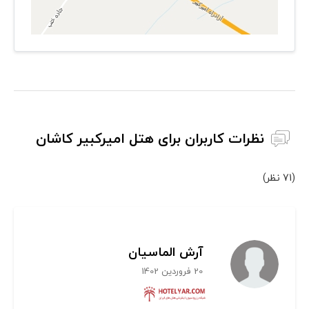
نظرات کاربران برای هتل امیرکبیر کاشان
(71 نظر)
آرش الماسیان
20 فروردین 1402