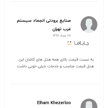
صنایع برودتی انجماد سیستم
غرب تهران
28 مرداد 1398
به نسبت قیمت بالای همه هتل های کاشان این
هتل قیمت مناسب و خدمات خیلی خوبی داشت
Elham Khezerloo