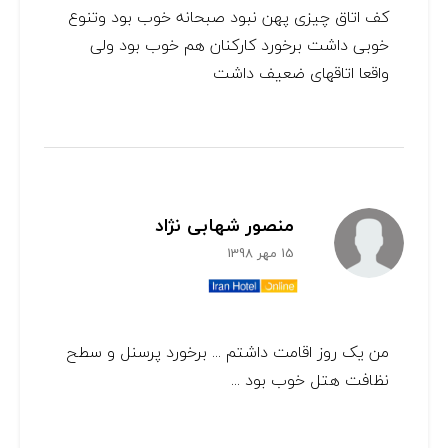
کف اتاق چیزی پهن نبود صبحانه خوب بود وتنوع
خوبی داشت برخورد کارکنان هم خوب بود ولی
واقعا اتاقهای ضعیف داشت
منصور شهابی نژاد
15 مهر 1398
من یک روز اقامت داشتم ... برخورد پرسنل و سطح
نظافت هتل خوب بود ...