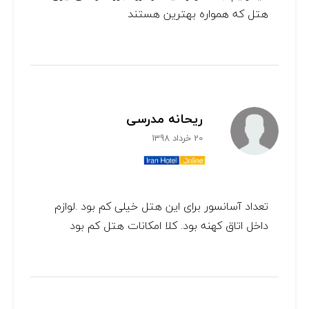
هتل که همواره بهترین هستند
ریحانه مدرسی
20 خرداد 1398
تعداد آسانسور برای این هتل خیلی کم بود .لوازم
داخل اتاق کهنه بود. کلا امکانات هتل کم بود