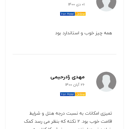
01 دی 1400
همه چیز خوب و استاندارد بود
مهدی زادرحیمی
26 آبان 1400
تمیزی امکانات به نسبت درجه هتل و شرایط
اقامت خوب بود. ۲ نکته که بنظر می رسد کمک