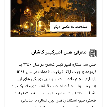
مشاهده 18 عکس دیگر
معرفی هتل امیرکبیر کاشان
هتل سه ستاره امیر کبیر کاشان در سال ۱۳۵۶ بنا
گردیده و جهت ارتقا کیفیت خدمات در سال ۱۳۹۶
بازسازی انجام داده است. از برترین ویژگی های این
هتل می‌توان به فاصله چند دقیقه با موزه امیرکبیر و
باغ فین کاشان اشاره نمود. این مجموعه با ۱۰۵ واحد
اقامتی طبق استانداردهای بین المللی با خدماتی