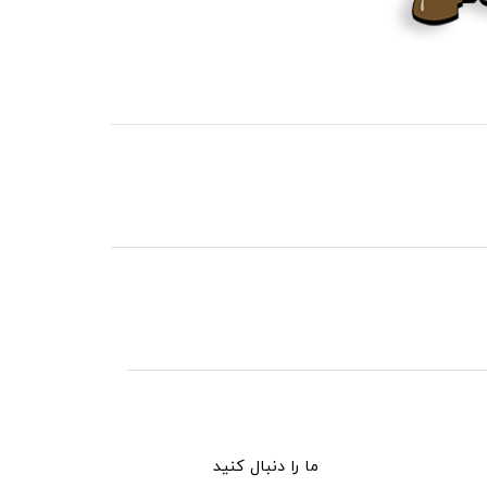
ما را دنبال کنید