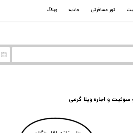
یت
تور مسافرتی
جاذبه
وبلاگ
 سوئیت و اجاره ویلا گرمی