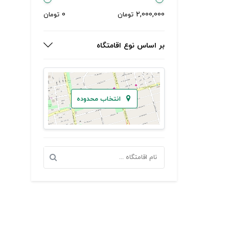
0
2,000,000
تومان
تومان
بر اساس نوع اقامتگاه
انتخاب محدوده