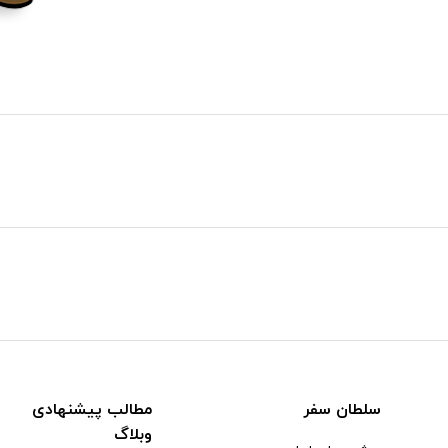
سلطان سفر
مطالب پیشنهادی
وبلاگ