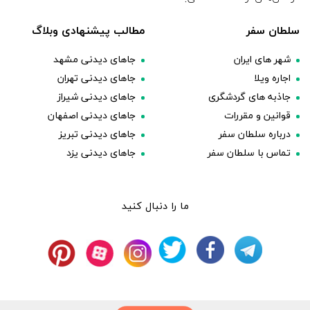
سلطان سفر
مطالب پیشنهادی وبلاگ
شهر های ایران
جاهای دیدنی مشهد
اجاره ویلا
جاهای دیدنی تهران
جاذبه های گردشگری
جاهای دیدنی شیراز
قوانین و مقررات
جاهای دیدنی اصفهان
درباره سلطان سفر
جاهای دیدنی تبریز
تماس با سلطان سفر
جاهای دیدنی یزد
ما را دنبال کنید