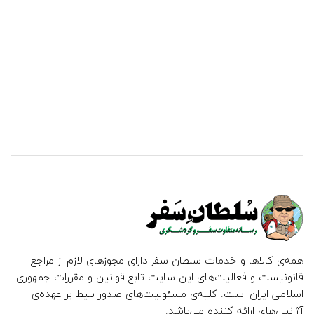
همه‌ی کالاها و خدمات سلطان سفر دارای مجوزهای لازم از مراجع
قانونیست و فعالیت‌های این سایت تابع قوانین و مقررات جمهوری
اسلامی ایران است. کلیه‌ی مسئولیت‌های صدور بلیط بر عهده‌ی
آژانس‌های ارائه کننده می‌باشد.