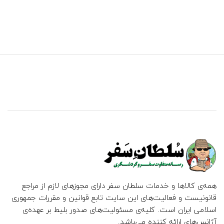
همه‌ی کالاها و خدمات سلطان سفر دارای مجوزهای لازم از مراجع
قانونیست و فعالیت‌های این سایت تابع قوانین و مقررات جمهوری
اسلامی ایران است. کلیه‌ی مسئولیت‌های صدور بلیط بر عهده‌ی
آژانس‌های ارائه کننده می‌باشد.