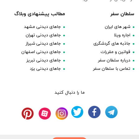
سلطان سفر
مطالب پیشنهادی وبلاگ
شهر های ایران
جاهای دیدنی مشهد
اجاره ویلا
جاهای دیدنی تهران
جاذبه های گردشگری
جاهای دیدنی شیراز
قوانین و مقررات
جاهای دیدنی اصفهان
درباره سلطان سفر
جاهای دیدنی تبریز
تماس با سلطان سفر
جاهای دیدنی یزد
ما را دنبال کنید