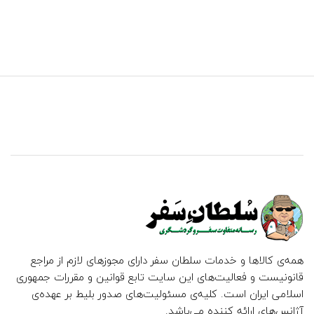
همه‌ی کالاها و خدمات سلطان سفر دارای مجوزهای لازم از مراجع
قانونیست و فعالیت‌های این سایت تابع قوانین و مقررات جمهوری
اسلامی ایران است. کلیه‌ی مسئولیت‌های صدور بلیط بر عهده‌ی
آژانس‌های ارائه کننده می‌باشد.