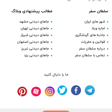
سلطان سفر
مطالب پیشنهادی وبلاگ
شهر های ایران
جاهای دیدنی مشهد
اجاره ویلا
جاهای دیدنی تهران
جاذبه های گردشگری
جاهای دیدنی شیراز
قوانین و مقررات
جاهای دیدنی اصفهان
درباره سلطان سفر
جاهای دیدنی تبریز
تماس با سلطان سفر
جاهای دیدنی یزد
ما را دنبال کنید