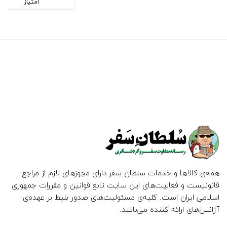
امتیاز
همه‌ی کالاها و خدمات سلطان سفر دارای مجوزهای لازم از مراجع
قانونیست و فعالیت‌های این سایت تابع قوانین و مقررات جمهوری
اسلامی ایران است. کلیه‌ی مسئولیت‌های صدور بلیط بر عهده‌ی
آژانس‌های ارائه کننده می‌باشد.