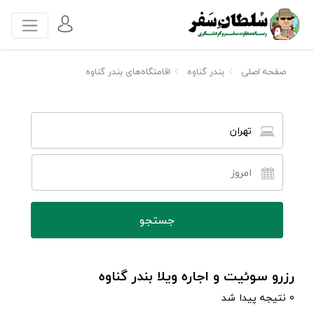
صفحه اصلی
بندر گناوه
اقامتگاه‌های بندر گناوه
تهران
رزرو سوئیت و اجاره ویلا بندر گناوه
0 نتیجه پیدا شد