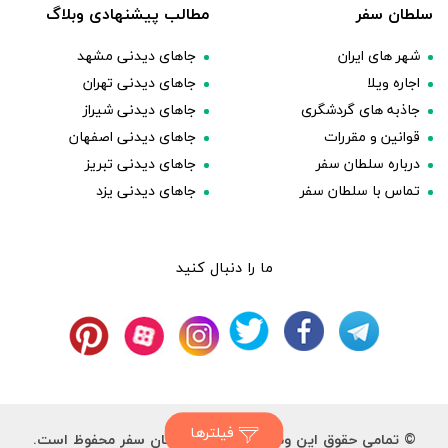
سلطان سفر
مطالب پیشنهادی وبلاگ
شهر های ایران
جاهای دیدنی مشهد
اجاره ویلا
جاهای دیدنی تهران
جاذبه های گردشگری
جاهای دیدنی شیراز
قوانین و مقررات
جاهای دیدنی اصفهان
درباره سلطان سفر
جاهای دیدنی تبریز
تماس با سلطان سفر
جاهای دیدنی یزد
ما را دنبال کنید
فیلترها
© تمامی حقوق این وب سایت برای سلطان سفر محفوظ است.