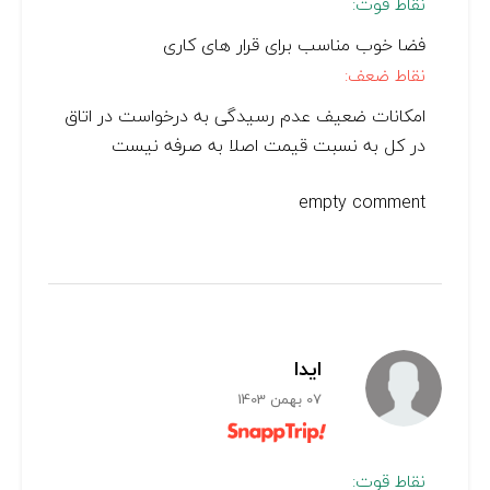
نقاط قوت:
فضا خوب مناسب برای قرار های کاری
نقاط ضعف:
امکانات ضعیف عدم رسیدگی به درخواست در اتاق
در کل به نسبت قیمت اصلا به صرفه نیست
empty comment
ایدا
07 بهمن 1403
نقاط قوت: