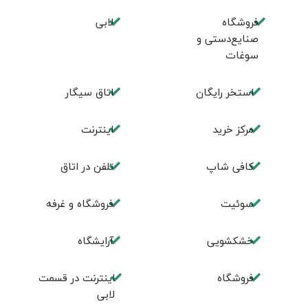
فروشگاه
لابی
صنایع‌دستی و
سوغات
استخر رایگان
اتاق سیگار
مرکز خرید
اینترنت
کافی شاپ
تلفن در اتاق
سوئیت
فروشگاه و غرفه
خشکشویی
آرایشگاه
فروشگاه
اینترنت در قسمت
لابی