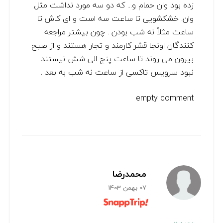
زده بود وان حمام و... که دو سه مورد نداشت مثل
وان. خشکشویی تا ساعت سه است و ای کاش تا
ساعت مثلاً نه شب بودن . چون بیشتر مراجعه
کنندگان اونجا قشر کارمند و تجار هستند و از صبح
بیرون می روند تا ساعت پنج الی شش نیستند.
نبود سرویس تاکسی از ساعت نه شب به بعد .
empty comment
محمدرضا
07 بهمن 1403