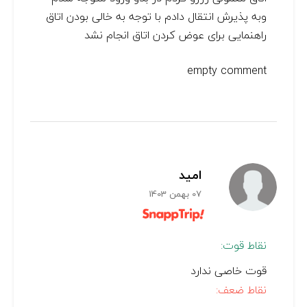
وبه پذیرش انتقال دادم با توجه به خالی بودن اتاق
راهنمایی برای عوض کردن اتاق انجام نشد
empty comment
امید
07 بهمن 1403
نقاط قوت:
قوت خاصی ندارد
نقاط ضعف: