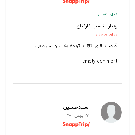
نقاط قوت:
رفتار مناسب کارکنان
نقاط ضعف:
قیمت بالای اتاق با توجه به سرویس دهی
empty comment
سیدحسین
07 بهمن 1403