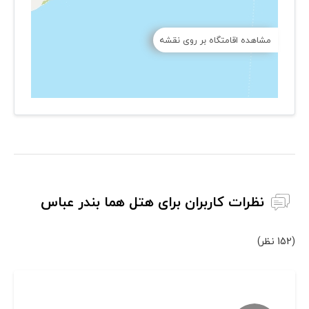
مشاهده اقامتگاه بر روی نقشه
نظرات کاربران برای هتل هما بندر عباس
(152 نظر)