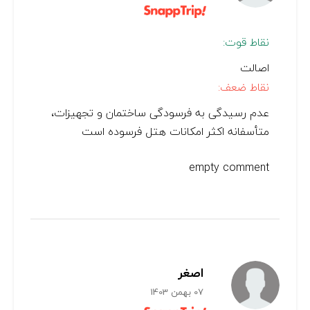
نقاط قوت:
اصالت
نقاط ضعف:
عدم رسیدگی به فرسودگی ساختمان و تجهیزات،
متأسفانه اکثر امکانات هتل فرسوده است
empty comment
اصغر
07 بهمن 1403