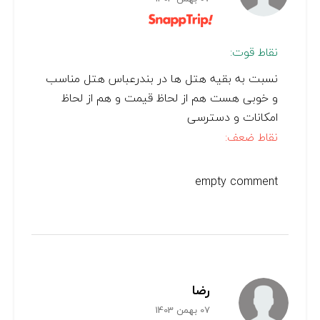
نقاط قوت:
نسبت به بقیه هتل ها در بندرعباس هتل مناسب
و خوبی هست هم از لحاظ قیمت و هم از لحاظ
امکانات و دسترسی
نقاط ضعف:
empty comment
رضا
07 بهمن 1403