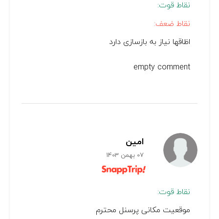
نقاط قوت:
نقاط ضعف:
اظاقها نیاز به بازسازی دارد
empty comment
امین
07 بهمن 1403
نقاط قوت:
موقعیت مکانی پرسنل محترم