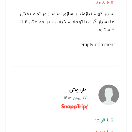
نقاط ضعف:
بسیار کهنه نیازمند بازسازی اساسی در تمام بخش
ها بسیار گران با توجه به کیفیت در حد هتل ۲ تا
۳ ستاره
empty comment
داریوش
07 بهمن 1403
نقاط قوت:
نقاط ضعف: