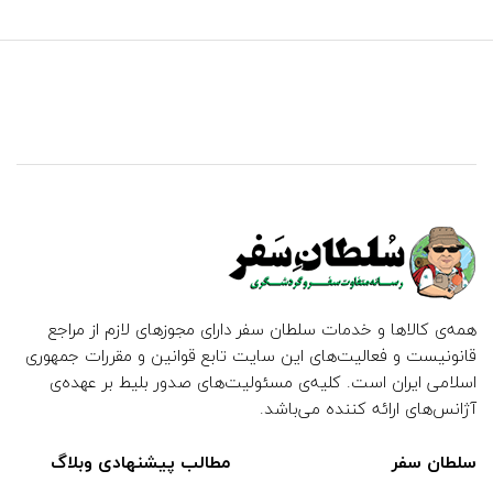
همه‌ی کالاها و خدمات سلطان سفر دارای مجوزهای لازم از مراجع
قانونیست و فعالیت‌های این سایت تابع قوانین و مقررات جمهوری
اسلامی ایران است. کلیه‌ی مسئولیت‌های صدور بلیط بر عهده‌ی
آژانس‌های ارائه کننده می‌باشد.
سلطان سفر
مطالب پیشنهادی وبلاگ