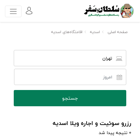
صفحه اصلی
اسدیه
اقامتگاه‌های اسدیه
تهران
رزرو سوئیت و اجاره ویلا اسدیه
0 نتیجه پیدا شد