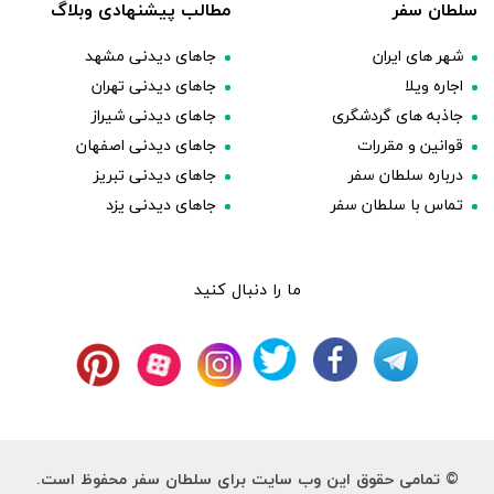
سلطان سفر
مطالب پیشنهادی وبلاگ
شهر های ایران
جاهای دیدنی مشهد
اجاره ویلا
جاهای دیدنی تهران
جاذبه های گردشگری
جاهای دیدنی شیراز
قوانین و مقررات
جاهای دیدنی اصفهان
درباره سلطان سفر
جاهای دیدنی تبریز
تماس با سلطان سفر
جاهای دیدنی یزد
ما را دنبال کنید
© تمامی حقوق این وب سایت برای سلطان سفر محفوظ است.