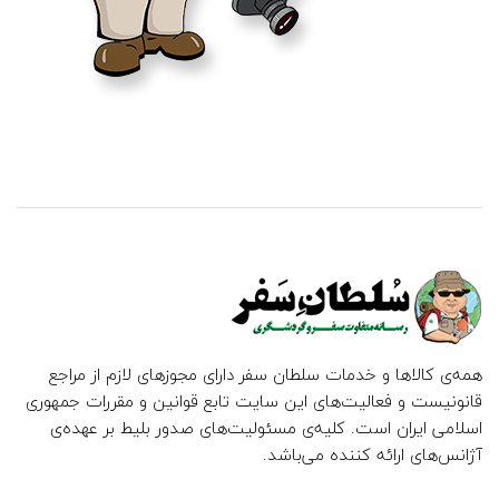
همه‌ی کالاها و خدمات سلطان سفر دارای مجوزهای لازم از مراجع
قانونیست و فعالیت‌های این سایت تابع قوانین و مقررات جمهوری
اسلامی ایران است. کلیه‌ی مسئولیت‌های صدور بلیط بر عهده‌ی
آژانس‌های ارائه کننده می‌باشد.