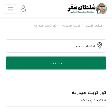
صفحه اصلی
تربت حیدریه
تور تربت حیدریه
انتخاب مسیر
تور تربت حیدریه
0 نتیجه پیدا شد