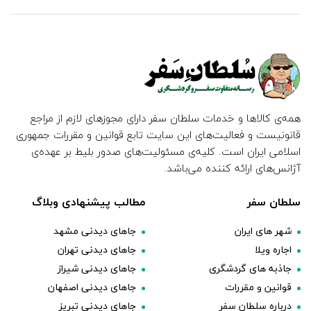
همه‌ی کالاها و خدمات سلطان سفر دارای مجوزهای لازم از مراجع
قانونیست و فعالیت‌های این سایت تابع قوانین و مقررات جمهوری
اسلامی ایران است. کلیه‌ی مسئولیت‌های صدور بلیط بر عهده‌ی
آژانس‌های ارائه کننده می‌باشد.
سلطان سفر
مطالب پیشنهادی وبلاگ
شهر های ایران
جاهای دیدنی مشهد
اجاره ویلا
جاهای دیدنی تهران
جاذبه های گردشگری
جاهای دیدنی شیراز
قوانین و مقررات
جاهای دیدنی اصفهان
درباره سلطان سفر
جاهای دیدنی تبریز