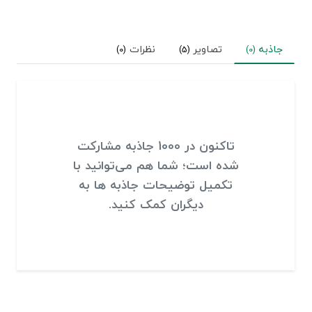
جاذبه
تصاویر
نظرات
(0)
(5)
(0)
تاکنون در 1000 جاذبه مشارکت
شده است؛ شما هم می‌توانید با
تکمیل توضیحات جاذبه ها به
دیگران کمک کنید.