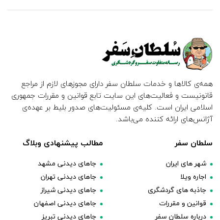
همه‌ی کالاها و خدمات سلطان سفر دارای مجوزهای لازم از مراجع
قانونیست و فعالیت‌های این سایت تابع قوانین و مقررات جمهوری
اسلامی ایران است. کلیه‌ی مسئولیت‌های صدور بلیط بر عهده‌ی
آژانس‌های ارائه کننده می‌باشد.
سلطان سفر
مطالب پیشنهادی وبلاگ
شهر های ایران
جاهای دیدنی مشهد
اجاره ویلا
جاهای دیدنی تهران
جاذبه های گردشگری
جاهای دیدنی شیراز
قوانین و مقررات
جاهای دیدنی اصفهان
درباره سلطان سفر
جاهای دیدنی تبریز