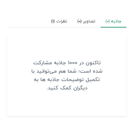
جاذبه
تصاویر
نظرات
(1)
(0)
(0)
تاکنون در 1000 جاذبه مشارکت
شده است؛ شما هم می‌توانید با
تکمیل توضیحات جاذبه ها به
دیگران کمک کنید.