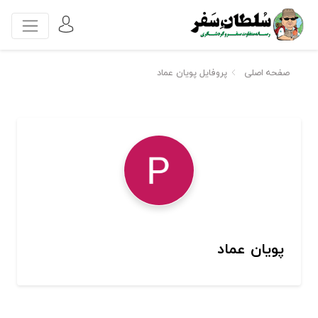
صفحه اصلی
پروفایل پویان عماد
پویان عماد