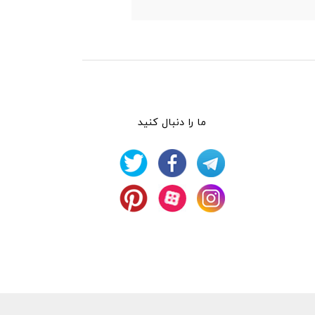
ما را دنبال کنید