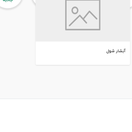
آبشار شول