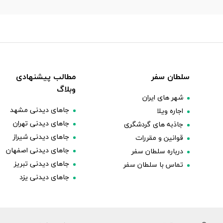
سلطان سفر
مطالب پیشنهادی
وبلاگ
شهر های ایران
جاهای دیدنی مشهد
اجاره ویلا
جاهای دیدنی تهران
جاذبه های گردشگری
جاهای دیدنی شیراز
قوانین و مقررات
جاهای دیدنی اصفهان
درباره سلطان سفر
جاهای دیدنی تبریز
تماس با سلطان سفر
جاهای دیدنی یزد