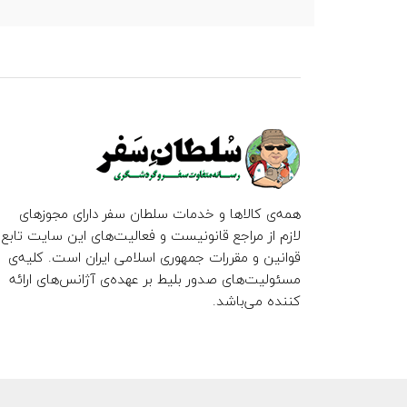
همه‌ی کالاها و خدمات سلطان سفر دارای مجوزهای
لازم از مراجع قانونیست و فعالیت‌های این سایت تابع
قوانین و مقررات جمهوری اسلامی ایران است. کلیه‌ی
مسئولیت‌های صدور بلیط بر عهده‌ی آژانس‌های ارائه
کننده می‌باشد.