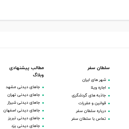
سلطان سفر
مطالب پیشنهادی
وبلاگ
شهر های ایران
جاهای دیدنی مشهد
اجاره ویلا
جاهای دیدنی تهران
جاذبه های گردشگری
جاهای دیدنی شیراز
قوانین و مقررات
جاهای دیدنی اصفهان
درباره سلطان سفر
جاهای دیدنی تبریز
تماس با سلطان سفر
جاهای دیدنی یزد