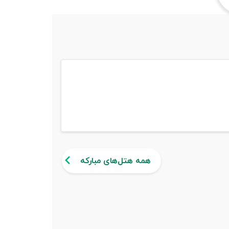
همه هتل‌های مبارکه