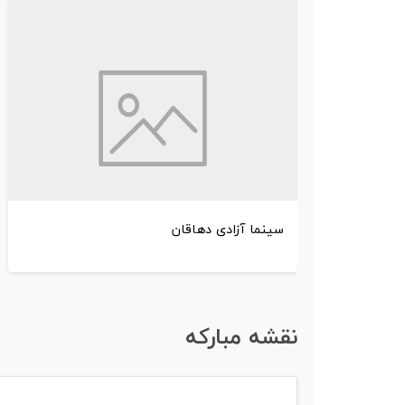
سینما آزادی دهاقان
نقشه مبارکه