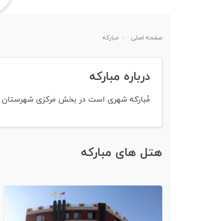
صفحه اصلی
مبارکه
درباره مبارکه
مُبارَکه شهری است در بخش مرکزی شهرستان مب
هتل های مبارکه