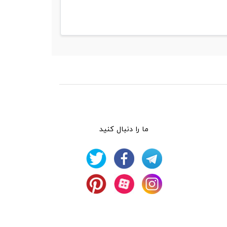
ما را دنبال کنید