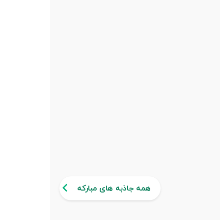
همه جاذبه های مبارکه