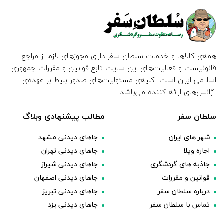
همه‌ی کالاها و خدمات سلطان سفر دارای مجوزهای لازم از مراجع
قانونیست و فعالیت‌های این سایت تابع قوانین و مقررات جمهوری
اسلامی ایران است. کلیه‌ی مسئولیت‌های صدور بلیط بر عهده‌ی
آژانس‌های ارائه کننده می‌باشد.
سلطان سفر
مطالب پیشنهادی وبلاگ
شهر های ایران
جاهای دیدنی مشهد
اجاره ویلا
جاهای دیدنی تهران
جاذبه های گردشگری
جاهای دیدنی شیراز
قوانین و مقررات
جاهای دیدنی اصفهان
درباره سلطان سفر
جاهای دیدنی تبریز
تماس با سلطان سفر
جاهای دیدنی یزد