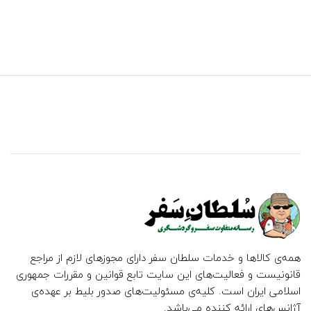
همه‌ی کالاها و خدمات سلطان سفر دارای مجوزهای لازم از مراجع
قانونیست و فعالیت‌های این سایت تابع قوانین و مقررات جمهوری
اسلامی ایران است. کلیه‌ی مسئولیت‌های صدور بلیط بر عهده‌ی
آژانس‌های ارائه کننده می‌باشد.