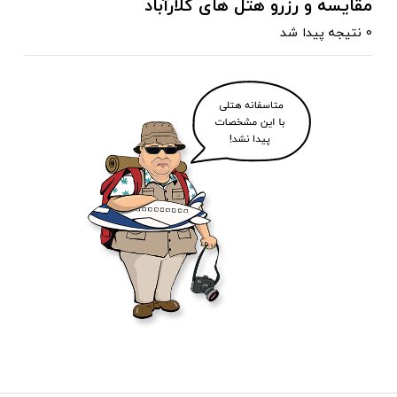
مقایسه و رزرو هتل های کلارآباد
0 نتیجه پیدا شد