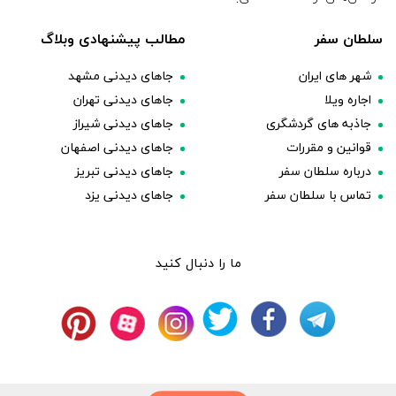
سلطان سفر
مطالب پیشنهادی وبلاگ
شهر های ایران
جاهای دیدنی مشهد
اجاره ویلا
جاهای دیدنی تهران
جاذبه های گردشگری
جاهای دیدنی شیراز
قوانین و مقررات
جاهای دیدنی اصفهان
درباره سلطان سفر
جاهای دیدنی تبریز
تماس با سلطان سفر
جاهای دیدنی یزد
ما را دنبال کنید