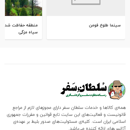
سینما طلوع فومن
منطقه حفاظت شده گ
سیاه مزگی
همه‌ی کالاها و خدمات سلطان سفر دارای مجوزهای لازم از مراجع
قانونیست و فعالیت‌های این سایت تابع قوانین و مقررات جمهوری
اسلامی ایران است. کلیه‌ی مسئولیت‌های صدور بلیط بر عهده‌ی
آژانس‌های ارائه کننده می‌باشد.