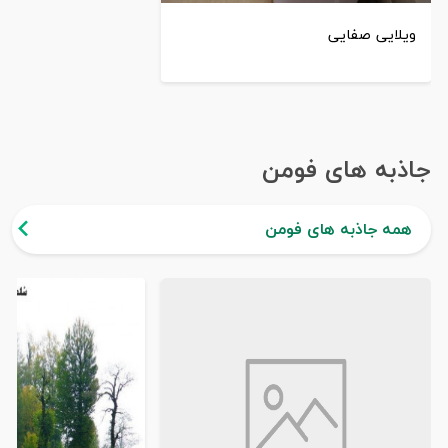
ویلایی صفایی
جاذبه های فومن
همه جاذبه های فومن