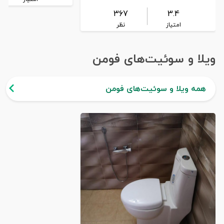
367
3.4
امتیاز
نظر
ویلا و سوئیت‌های فومن
همه ویلا و سوئیت‌های فومن