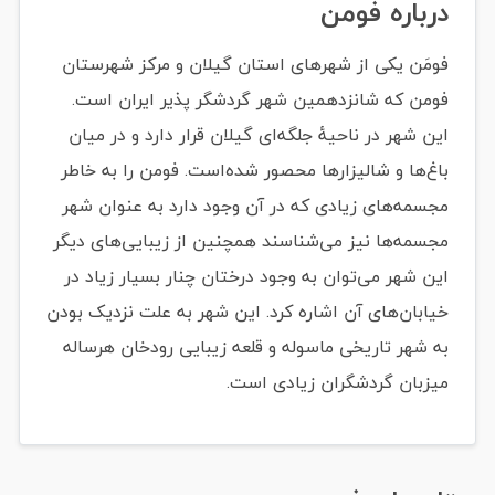
درباره فومن
فومَن یکی از شهرهای استان گیلان و مرکز شهرستان
فومن که شانزدهمین شهر گردشگر پذیر ایران است.
این شهر در ناحیهٔ جلگه‌ای گیلان قرار دارد و در میان
باغ‌ها و شالیزارها محصور شده‌است. فومن را به خاطر
مجسمه‌های زیادی که در آن وجود دارد به عنوان شهر
مجسمه‌ها نیز می‌شناسند همچنین از زیبایی‌های دیگر
این شهر می‌توان به وجود درختان چنار بسیار زیاد در
خیابان‌های آن اشاره کرد. این شهر به علت نزدیک بودن
به شهر تاریخی ماسوله و قلعه زیبایی رودخان هرساله
میزبان گردشگران زیادی است.