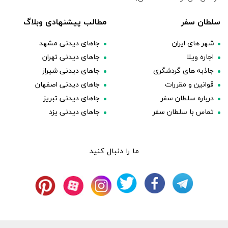
سلطان سفر
مطالب پیشنهادی وبلاگ
شهر های ایران
جاهای دیدنی مشهد
اجاره ویلا
جاهای دیدنی تهران
جاذبه های گردشگری
جاهای دیدنی شیراز
قوانین و مقررات
جاهای دیدنی اصفهان
درباره سلطان سفر
جاهای دیدنی تبریز
تماس با سلطان سفر
جاهای دیدنی یزد
ما را دنبال کنید