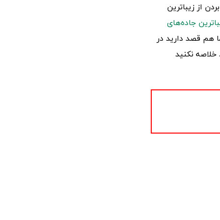
ردن از زیباترین
باترین جاده‌های
ا هم قصد دارید در
 خلاصه نکنید