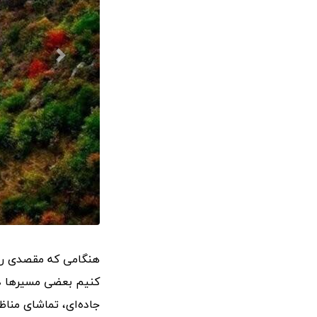
هنگامی که مقصدی را 
کنیم بعضی مسیرها در
جاده‌ای، تماشای مناظ