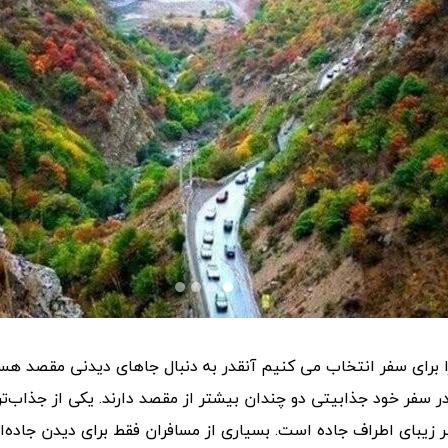
برای سفر انتخاب می کنیم آنقدر به دنبال جاهای دیدنی مقصد ه
 سفر خود جذابیتی دو چندان بیشتر از مقصد دارند. یکی از جذاب‌ت
ر زیبای اطراف جاده است. بسیاری از مسافران فقط برای دیدن جاده‌ا