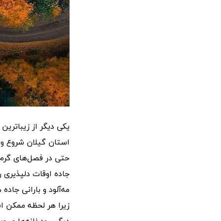
استان گیلان شروع و 
حتی در فصل‌های گرم 
جاده اوقات دلپذیری 
مه‌آلود و بارانی جاده
زیرا هر لحظه ممکن ا