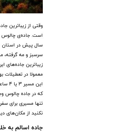
وقتی از زیباترین جاد
سال پیش در استان الب
سرسبز و مه گرفته، من
زیباترین جاده‌های ای
معمولا در تعطیلات به
این م
که در جاده چالوس وجو
تنها مسیری برای سفر
نکنید از مکان‌های دی
جاده اسالم به خل