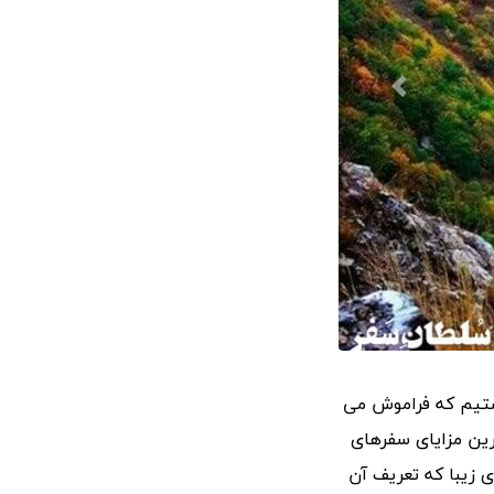
ستیم که فراموش می
رین مزایای سفرهای
ی زیبا که تعریف آن