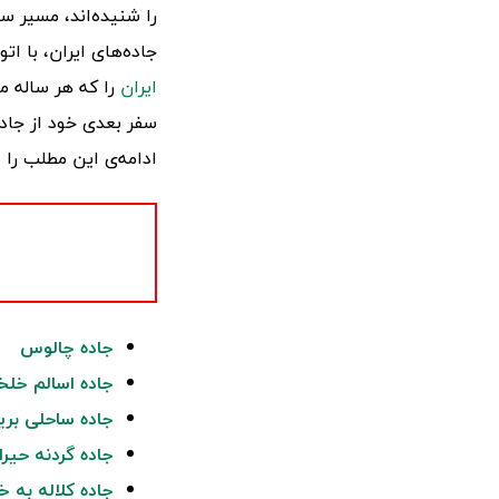
را شنیده‌اند، مسیر سف
جاده‌های ایران، با ات
ایران
را که هر ساله م
سفر بعدی خود از جاد
ادامه‌ی این مطلب را 
جاده چالوس
جاده اسالم خلخ
جاده ساحلی بری
جاده گردنه حیرا
جاده کلاله به خ