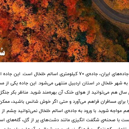
یکی دیگر از زیباترین جاده‌های ایران، جاده‌ی 70 کیلومتری اسالم خلخال است
به شهر خلخال در استان اردبیل منتهی می‌شود. این جاده یکی از 
سال هم می‌توانید از هوای خنک آن بهره‌مند شوید. مناظر بکر جنگ
را برای مسافران فراهم می‌آورد و حتی اگر خوش شانس باشید، ممک
 هم مواجه شوید. با ورود به جاده‌ی اسالم خلخال نمی‌توانید چشم از 
ست با صحنه‌ی شگفت انگیزی مانند دشت‌های پر از گل، گله‌های اس