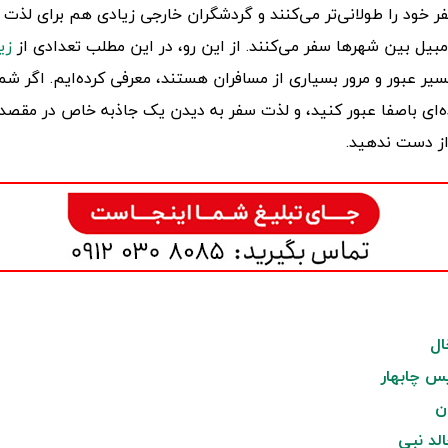
ر خود را طولانی‌تر می‌کنند و گردشگران خارجی زیادی هم برای لذت ب
ومبیل بین شهرها سفر می‌کنند. از این رو، در این مطلب تعدادی از
زی
سیر عبور و مرور بسیاری از مسافران هستند، معرفی کرده‌ایم. اگر شم
ه‌ای باصفا عبور کنید، و لذت سفر به دیدن یک جاذبه خاص در مقصد
از دست ندهید.
ال
س چابهار
ن
الد نبی