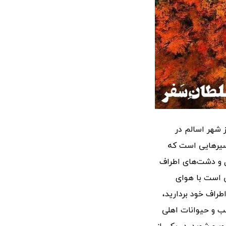
. این جاده از شهر اسالم در
مسیرهایی است که
ل و دشت‌های اطراف
ن است با هوای
اطراف خود بردارید،
ب و حیوانات اهلی