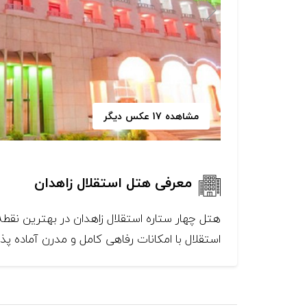
مشاهده 17 عکس دیگر
معرفی هتل استقلال زاهدان
استقلال با امکانات رفاهی کامل و مدرن آماده پذي