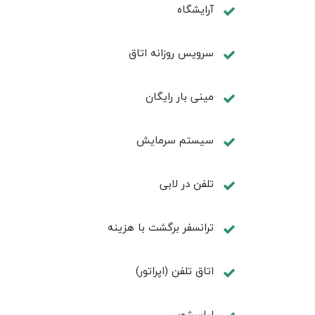
آرایشگاه
سرویس روزانه اتاق
مینی بار رایگان
سیستم سرمایش
تلفن در لابی
ترانسفر برگشت با هزینه
اتاق تلفن (اپراتور)
لباسشویی