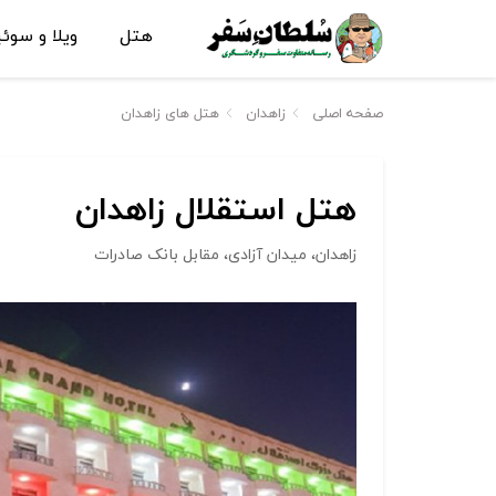
هتل
ویلا و سوئ
صفحه اصلی
زاهدان
هتل های زاهدان
هتل استقلال زاهدان
زاهدان، میدان آزادی، مقابل بانک صادرات