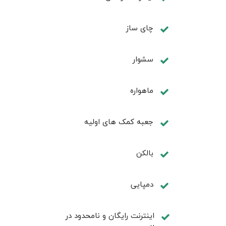
چای ساز
سشوار
ماهواره
جعبه کمک های اولیه
بالکن
دمپایی
اینترنت رایگان و نامحدود در