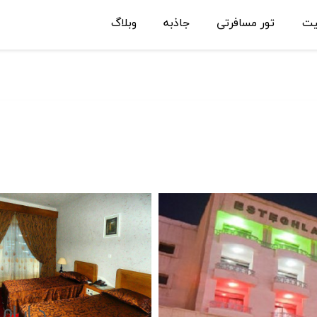
یت
تور مسافرتی
جاذبه
وبلاگ