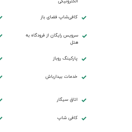
الکترونیکی
کافی‌شاپ فضای باز
سرویس رایگان از فرودگاه به
هتل
پارکینگ روباز
خدمات بیدارباش
اتاق سیگار
کافی شاپ