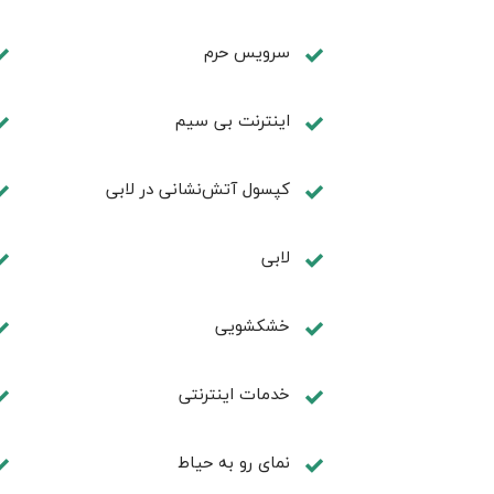
سرویس حرم
اینترنت بی سیم
کپسول آتش‌نشانی در لابی
لابی
خشکشویی
خدمات اینترنتی
نمای رو به حیاط