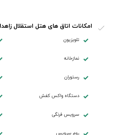
امکانات اتاق های هتل استقلال زاهدا
تلویزیون
نمازخانه
رستوران
دستگاه واکس کفش
سرویس فرنگی
روم سرويس