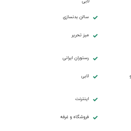
لابی
سالن بدنسازی
میز تحریر
رستوران ایرانی
لابی
اینترنت
فروشگاه و غرفه