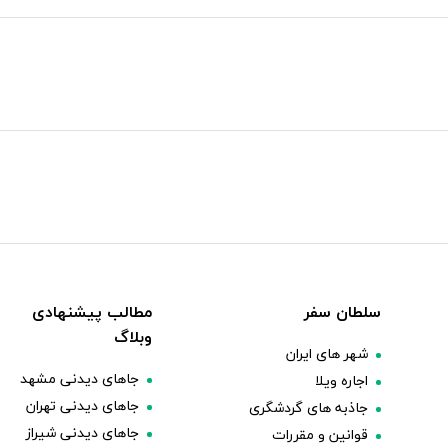
سلطان سفر
مطالب پیشنهادی
وبلاگ
شهر های ایران
جاهای دیدنی مشهد
اجاره ویلا
جاهای دیدنی تهران
جاذبه های گردشگری
جاهای دیدنی شیراز
قوانین و مقررات