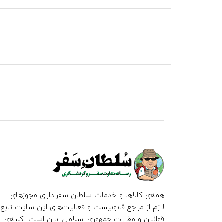
همه‌ی کالاها و خدمات سلطان سفر دارای مجوزهای
لازم از مراجع قانونیست و فعالیت‌های این سایت تابع
قوانین و مقررات جمهوری اسلامی ایران است. کلیه‌ی