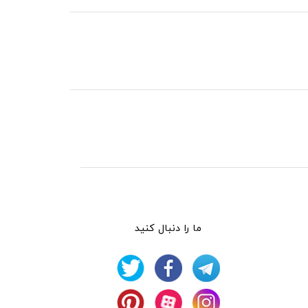
ما را دنبال کنید