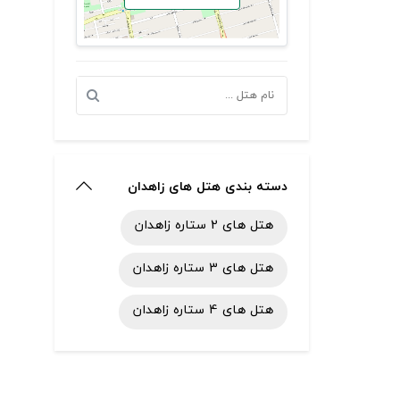
دسته بندی هتل های زاهدان
هتل های 2 ستاره زاهدان
هتل های 3 ستاره زاهدان
هتل های 4 ستاره زاهدان