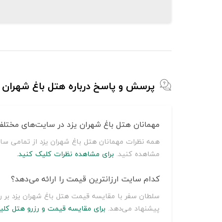
پرسش و پاسخ درباره هتل باغ شهران ی
مهمانان هتل باغ شهران یزد در سایت‌های مختلف 
همه نظرات مهمانان هتل باغ شهران یزد از تمامی سا
مشاهده کنید.
برای مشاهده نظرات کلیک کنید.
کدام سایت ارزانترین قیمت را ارائه می‌دهد؟
پیشنهاد می‌دهد.
برای مقایسه قیمت و رزرو هتل کلی