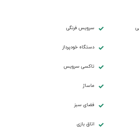
ی
سرویس فرنگی
دستگاه خودپرداز
تاکسی سرویس
ماساژ
فضای سبز
اتاق بازی