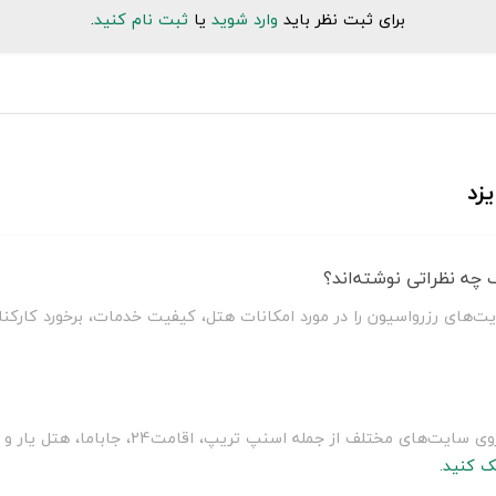
برای ثبت نظر باید
وارد شوید
یا
ثبت نام کنید
.
زد
چه نظراتی نوشته‌اند؟
یت‌های رزرواسیون را در مورد امکانات هتل، کیفیت خدمات، برخورد کارکن
سلطان سفر با مقایسه قیمت هتل باغ شهران یزد بر ر
ک کنید.