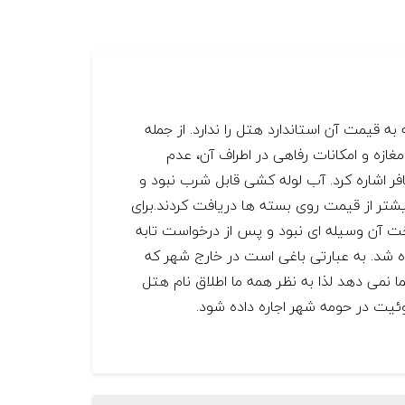
 قیمت آن استاندارد هتل را ندارد. از جمله
ازه و امکانات رفاهی در اطراف آن، عدم
 اشاره کرد. آب لوله کشی قابل شرب نبود و
شتر از قیمت روی بسته ها دریافت کردند.برای
خت آن وسیله ای نبود و پس از درخواست تابه
 شد. به عبارتی باغی است در خارج شهر که
 نمی دهد لذا به نظر همه ما اطلاق نام هتل
ئیت در حومه شهر اجاره داده شود.