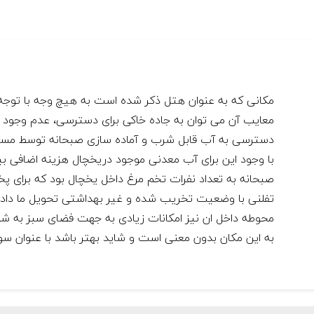
مکانی که به عنوان هتل ذکر شده است به هیچ وجه با توجه به
معایب آن می توان به جاده خاکی برای دسترسی، عدم وجود مغ
دسترسی به آب قابل شرب و آماده سازی صبحانه توسط مسافر
با وجود این برای آب معدنی موجود دریخچال هزینه اضافی بی
صبحانه به تعداد نفرات تخم مرغ داخل یخچال بود که برای پ
تفلنی با وضعیت تخریب شده و غیر بهداشتی تحویل ما داده
محوطه داخل ان نیز امکانات زیادی به جهت فضای سبز به شما
به این مکان بدون معنی است و شاید بهتر باشد با عنوان سو