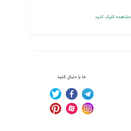
 مشاهده کلیک کنید.
ما را دنبال کنید