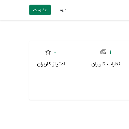
ورود
عضویت
-
1
نظرات کاربران
امتیاز کاربران