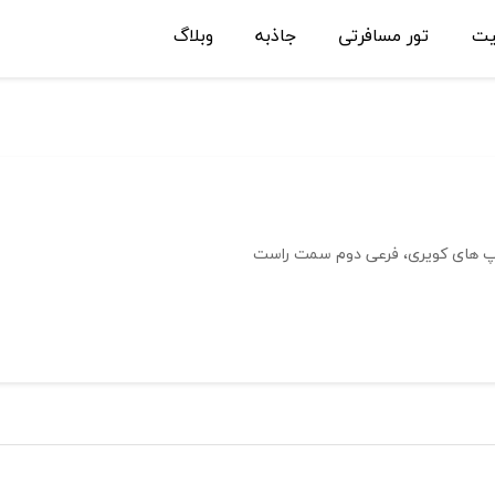
یت
تور مسافرتی
جاذبه
وبلاگ