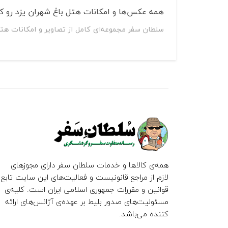
همه عکس‌ها و امکانات هتل باغ شهران یزد رو کج
سلطان سفر مجموعه‌ای کامل از تصاویر و امکانات هتل
همه‌ی کالاها و خدمات سلطان سفر دارای مجوزهای
لازم از مراجع قانونیست و فعالیت‌های این سایت تابع
قوانین و مقررات جمهوری اسلامی ایران است. کلیه‌ی
مسئولیت‌های صدور بلیط بر عهده‌ی آژانس‌های ارائه
کننده می‌باشد.