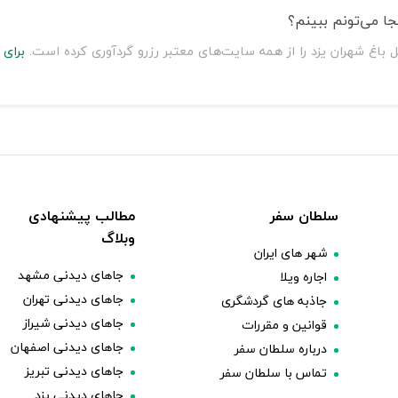
ا می‌تونم ببینم؟
 باغ شهران یزد را از همه سایت‌های معتبر رزرو گردآوری کرده است.
برای
سلطان سفر
مطالب پیشنهادی
وبلاگ
شهر های ایران
جاهای دیدنی مشهد
اجاره ویلا
جاهای دیدنی تهران
جاذبه های گردشگری
جاهای دیدنی شیراز
قوانین و مقررات
جاهای دیدنی اصفهان
درباره سلطان سفر
جاهای دیدنی تبریز
تماس با سلطان سفر
جاهای دیدنی یزد