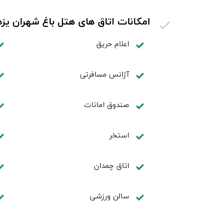
امکانات اتاق های هتل باغ شهران یزد
اعلام حریق
آژانس مسافرتی
صندوق امانات
استخر
اتاق چمدان
سالن ورزشی