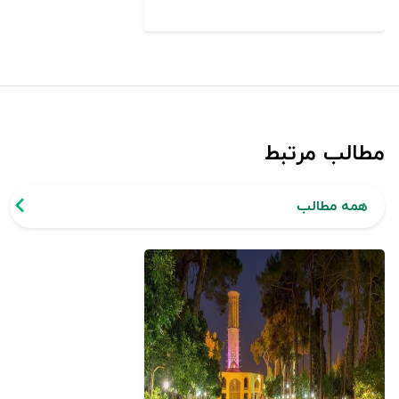
مطالب مرتبط
همه مطالب