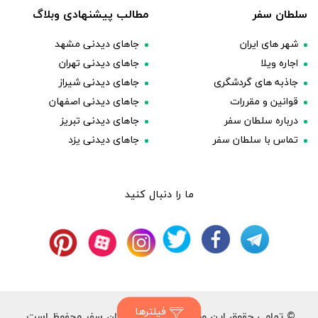
سلطان سفر
مطالب پیشنهادی وبلاگ
شهر های ایران
جاهای دیدنی مشهد
اجاره ویلا
جاهای دیدنی تهران
جاذبه های گردشگری
جاهای دیدنی شیراز
قوانین و مقررات
جاهای دیدنی اصفهان
درباره سلطان سفر
جاهای دیدنی تبریز
تماس با سلطان سفر
جاهای دیدنی یزد
ما را دنبال کنید
فیلترها
© تمامی حقوق این وب سایت برای سلطان سفر محفوظ است.