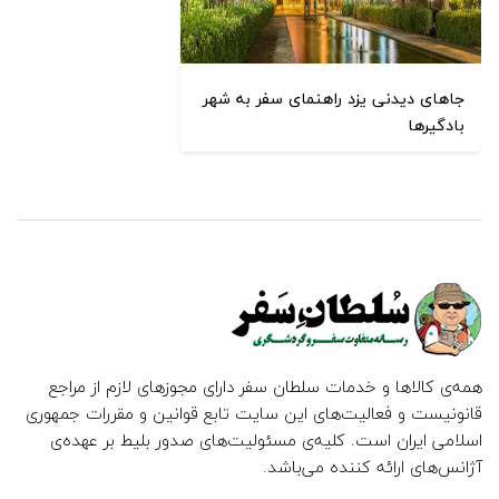
جاهای دیدنی یزد راهنمای سفر به شهر
بادگیرها
همه‌ی کالاها و خدمات سلطان سفر دارای مجوزهای لازم از مراجع
قانونیست و فعالیت‌های این سایت تابع قوانین و مقررات جمهوری
اسلامی ایران است. کلیه‌ی مسئولیت‌های صدور بلیط بر عهده‌ی
آژانس‌های ارائه کننده می‌باشد.