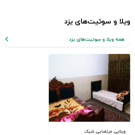
ویلا و سوئیت‌های یزد
همه ویلا و سوئیت‌های یزد
ویلایی مرتضایی شیک