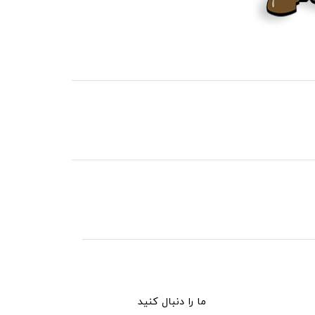
ما را دنبال کنید