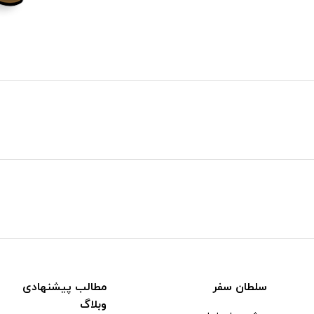
سلطان سفر
مطالب پیشنهادی
وبلاگ