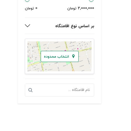
0
2,000,000
تومان
تومان
بر اساس نوع اقامتگاه
انتخاب محدوده