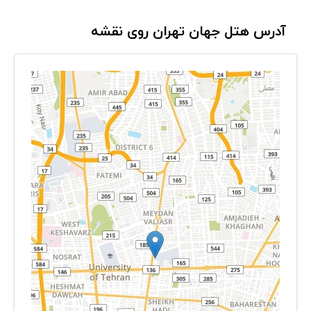
آدرس هتل جهان تهران روی نقشه