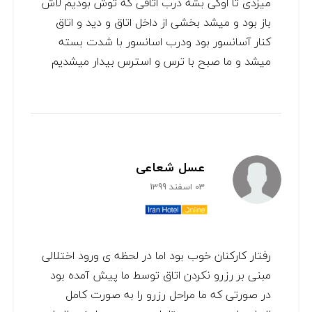
میزدی تا اوکی بشه درب اتاقی که توش بودیم لاش
باز بود و میشد بخشی از داخل اتاق و دید و اتاق
کنار آسانسور بود ودرب اسانسور با شدت بسته
میشد و ما صبح با ترس و استرس بیدار میشدیم
عسل شعاعی
03 اسفند 1399
رفتار کارکنان خوب بود اما در لحظه ی ورود اختلالی
مبنی بر رزرو نکردن اتاق توسط ما پیش آمده بود
در صورتی که ما مراحل رزرو را به صورت کامل