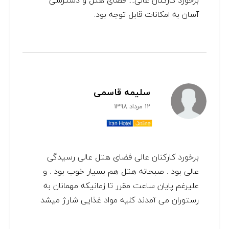
برخورد کارکنان عالی.... فضای هتل و دسترسی
آسان به امکانات قابل توجه بود.
سلیمه قاسمی
12 مرداد 1398
برخورد کارکنان عالی فضای هتل عالی رسیدگی
عالی بود . صبحانه هتل هم بسیار خوب بود . و
علیرغم پایان ساعت مقرر تا زمانیکه مهمانان به
رستوران می آمدند کلیه مواد غذایی شارژ میشد