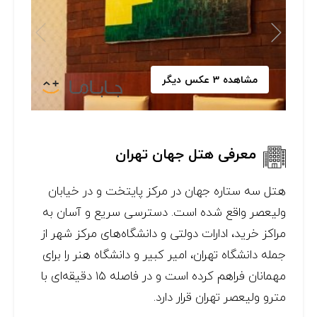
مشاهده 3 عکس دیگر
معرفی هتل جهان تهران
هتل سه ستاره جهان در مرکز پایتخت و در خیابان
ولیعصر واقع شده است. دسترسی سریع و آسان به
مراکز خرید، ادارات دولتی و دانشگاه‌های مرکز شهر از
جمله دانشگاه تهران، امیر کبیر و دانشگاه هنر را برای
مهمانان فراهم کرده است و در فاصله ۱۵ دقیقه‌ای با
مترو ولیعصر تهران قرار دارد.