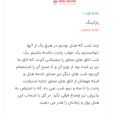
نقاط قوت:
پارکینگ
نقاط ضعف:
چند شب که هتل بودیم در هیچ یک از آنها
نتوانستیم یک خواب راحت داشته باشیم. یک
شب اتاق های مجاور را سمپاشی کردند که اتاق ما
نیز پر شده بود از بوی آن و تا صبح آن را استشمام
کردیم؛ شب های دیگر نیز صدای خدمه هتل و
البته مهمانان از اتاق های مجاور اجازه استراحت
راحت را تا سه و نیم شب نمی داد که با اعتراض به
پذیرش نیز اوضاع فرقی نکرد. در کل با انتخاب این
هتل پول و زمانتان را هدر می دهید.