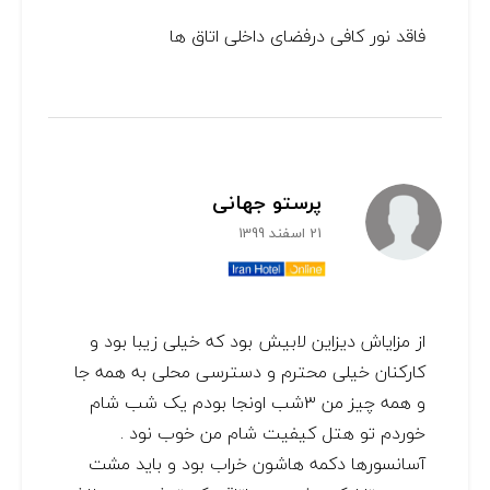
فاقد نور کافی درفضای داخلی اتاق ها
پرستو جهانی
21 اسفند 1399
از مزایاش دیزاین لابیش بود که خیلی زیبا بود و
کارکنان خیلی محترم و دسترسی محلی به همه جا
و همه چیز من ۳شب اونجا بودم یک شب شام
خوردم تو هتل کیفیت شام من خوب نود .
آسانسورها دکمه هاشون خراب بود و باید مشت