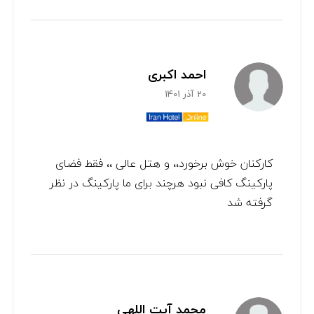
احمد اکبری
20 آذر 1401
کارکنان خوش برخورد،، و هتل عالی ،، فقط فضای
پارکینگ کافی نبود هرچند برای ما پارکینگ در نظر
گرفته شد
محمد آیت اللهی