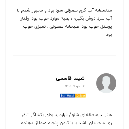
متاسفانه آب گرم مصرفی سرد بود و مجبور شدم با
آب سرد دوش بگیرم ، بقیه موارد خوب بود. رفتار
پرسنل خوب بود. صبحانه معمولی . تمیزی خوب
بود
شیما قاسمی
12 خرداد 1401
هتل درمنطقه ای شلوغ قراردارد بطوریکه اگر اتاق
رو به خیابان باشد با بازکردن پنجره صدا ازاردهنده