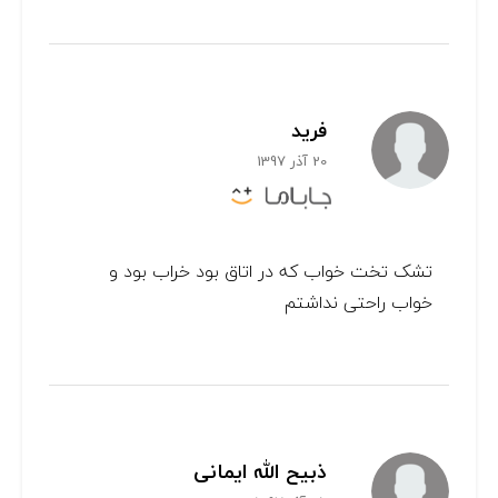
فرید
20 آذر 1397
تشک تخت خواب که در اتاق بود خراب بود و
خواب راحتی نداشتم
ذبیح الله ایمانی