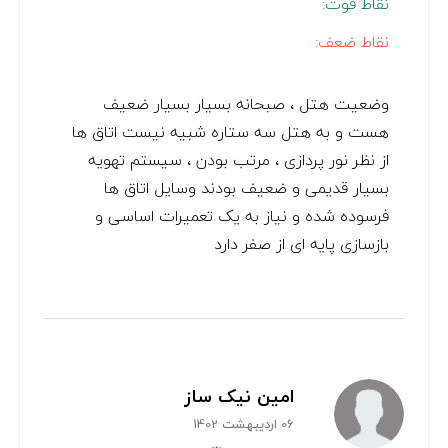
نقاط قوت:
نقاط ضعف:
وضعیت هتل ، صبحانه بسیار بسیار ضعیف
هست و به هتل سه ستاره شبیه نیست اتاق ها
از نظر نور پردازی ، مرتب بودن ، سیستم تهویه
بسیار قدیمی و ضعیف بودند وسایل اتاق ها
فرسوده شده و نیاز به یک تعمیرات اساسی و
بازسازی پایه ای از صفر دارد
امین نیک ساز
06 اردیبهشت 1402