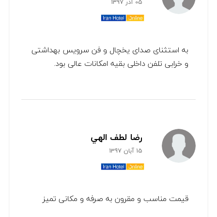
05 آذر 1397
به استثنای صدای یخچال و فن سرویس بهداشتی
و خرابی تلفن داخلی بقیه امکانات عالی بود.
رضا لطف الهي
15 آبان 1397
قیمت مناسب و مقرون به صرفه و مکانی تمیز