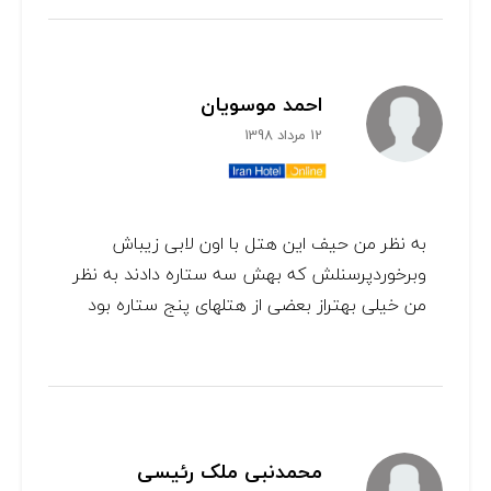
احمد موسویان
12 مرداد 1398
به نظر من حیف این هتل با اون لابی زیباش
وبرخوردپرسنلش که بهش سه ستاره دادند به نظر
من خیلی بهتراز بعضی از هتلهای پنج ستاره بود
محمدنبی ملک رئیسی