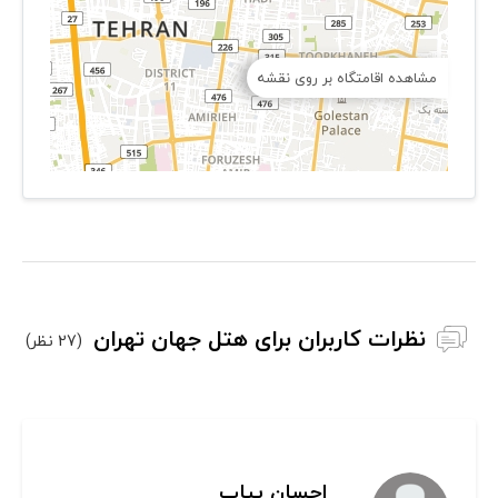
مشاهده اقامتگاه بر روی نقشه
نظرات کاربران برای هتل جهان تهران
(27 نظر)
احسان پیاب