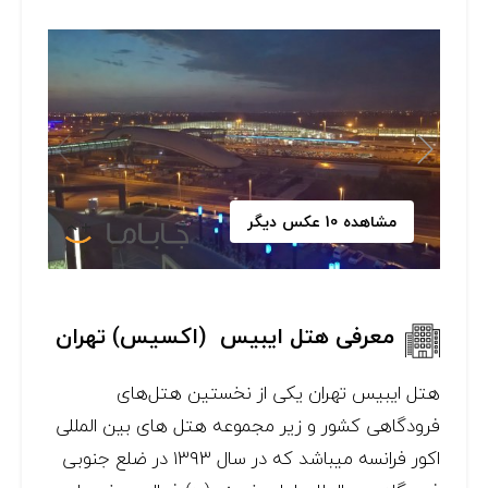
مشاهده 10 عکس دیگر
معرفی هتل ایبیس (اکسیس) تهران
هتل ایبیس تهران یکی از نخستین هتل‌های
فرودگاهی کشور و زیر مجموعه هتل های بین المللی
اکور فرانسه می‎باشد که در سال ۱۳۹۳ در ضلع جنوبی