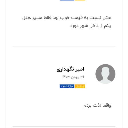
هتل نسبت به قیمت خوب بود فقط مسیر هتل
یکم از داخل شهر دوره
امیر نگهداری
29 بهمن 1403
واقعا لذت بردم