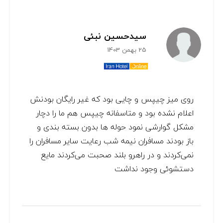
سیدحسین نبئی
25 بهمن 1403
روی میز چیپس و چایی بود که غیر رایگان بودنش
اعلام نشده بود و متاسفانه چیپس هم ما را دچار
مشکل گوارشی نمود حوله ها بدون بسته بندی و
باز بودند مسافران نیمه شب رعایت سایر مسافران را
نمی‌کردند و در راهرو بلند صحبت می‌کردند مایع
دستشوئی وجود نداشت