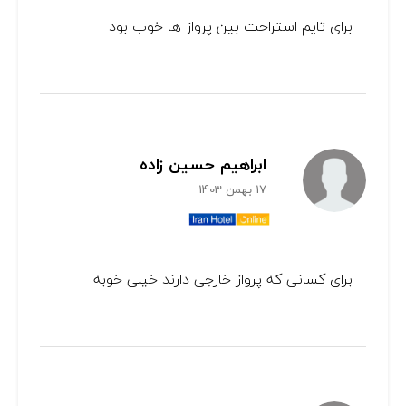
برای تایم استراحت بین پرواز ها خوب بود
ابراهیم حسین زاده
17 بهمن 1403
برای کسانی که پرواز خارجی دارند خیلی خوبه