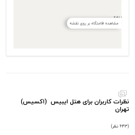
مشاهده اقامتگاه بر روی نقشه
نظرات کاربران برای هتل ایبیس (اکسیس)
تهران
(643 نظر)