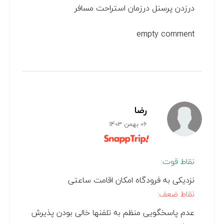
درزدن پرسنل درزمان استراحت مسافر
empty comment
رضا
06 بهمن 1403
نقاط قوت:
نزدیکی به فرودگاه امکان اقامت ساعتی
نقاط ضعف:
عدم پاسخگویی منظم به تلفنها خالی بودن پذیرش