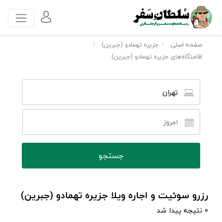
صفحه اصلی
جزیره تهمادو (جبرین)
اقامتگاه‌های جزیره تهمادو (جبرین)
تهران
رزرو سوئیت و اجاره ویلا جزیره تهمادو (جبرین)
0 نتیجه پیدا شد