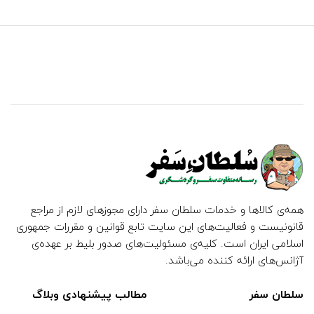
همه‌ی کالاها و خدمات سلطان سفر دارای مجوزهای لازم از مراجع
قانونیست و فعالیت‌های این سایت تابع قوانین و مقررات جمهوری
اسلامی ایران است. کلیه‌ی مسئولیت‌های صدور بلیط بر عهده‌ی
آژانس‌های ارائه کننده می‌باشد.
سلطان سفر
مطالب پیشنهادی وبلاگ