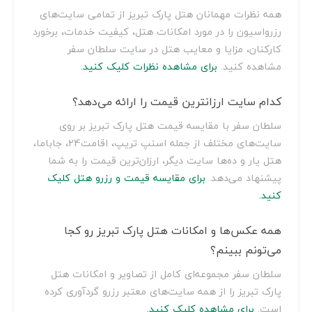
همه نظرات مهمانان هتل پارک تبریز از تمامی سایت‌های
رزرواسیون را در مورد امکانات هتل، کیفیت خدمات، برخورد
کارکنان، مزایا و معایب هتل در سایت سلطان سفر
مشاهده کنید.
برای مشاهده نظرات کلیک کنید.
کدام سایت ارزانترین قیمت را ارائه می‌دهد؟
سلطان سفر با مقایسه قیمت هتل پارک تبریز بر روی
سایت‌های مختلف از جمله اسنپ تریپ، اقامت24، جاباما،
هتل یار و ده‌ها سایت دیگر، ارزان‌ترین قیمت را به شما
پیشنهاد می‌دهد.
برای مقایسه قیمت و رزرو هتل کلیک
کنید.
همه عکس‌ها و امکانات هتل پارک تبریز رو کجا
می‌تونم ببینم؟
سلطان سفر مجموعه‌ای کامل از تصاویر و امکانات هتل
پارک تبریز را از همه سایت‌های معتبر رزرو گردآوری کرده
است.
برای مشاهده کلیک کنید.