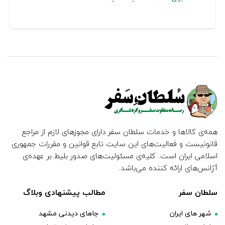
همه‌ی کالاها و خدمات سلطان سفر دارای مجوزهای لازم از مراجع
قانونیست و فعالیت‌های این سایت تابع قوانین و مقررات جمهوری
اسلامی ایران است. کلیه‌ی مسئولیت‌های صدور بلیط بر عهده‌ی
آژانس‌های ارائه کننده می‌باشد.
سلطان سفر
مطالب پیشنهادی وبلاگ
شهر های ایران
جاهای دیدنی مشهد