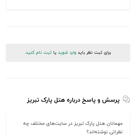
برای ثبت نظر باید
وارد شوید
یا
ثبت نام کنید
.
پرسش و پاسخ درباره هتل پارک تبریز
مهمانان هتل پارک تبریز در سایت‌های مختلف چه
نظراتی نوشته‌اند؟