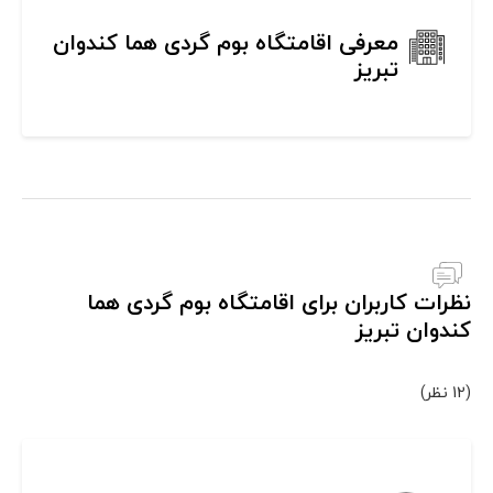
معرفی اقامتگاه بوم گردی هما کندوان
تبریز
نظرات کاربران برای اقامتگاه بوم گردی هما
کندوان تبریز
(12 نظر)