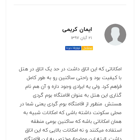
ایمان کریمی
21 آبان 1397
امکاناتی که این اتاق داشت در حد یک اتاق در هتل
با کیفیت بود و راحتی ساکنین رو به طور کامل
فراهم کرد. ولی یه ایرادی وجود داره و آن هم نام
گذاری این هتل به عنوان اقامتگاه بوم گردی
هستش. منظور از اقامتگاه بوم گردی یعنی شما در
محلی سکونت داشته باشی که امکانات شبیه به
همان امکاناتی باشه که ساکنین بومی منطقه
استفاده میکنند و نه امکانات بالایی که این اتاق
داشت. البته این موضوع مختص به این اقامتگاه