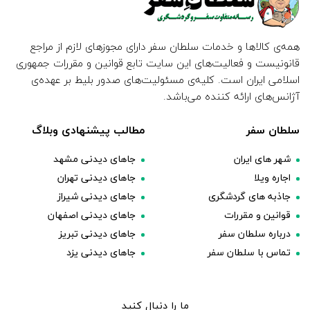
همه‌ی کالاها و خدمات سلطان سفر دارای مجوزهای لازم از مراجع
قانونیست و فعالیت‌های این سایت تابع قوانین و مقررات جمهوری
اسلامی ایران است. کلیه‌ی مسئولیت‌های صدور بلیط بر عهده‌ی
آژانس‌های ارائه کننده می‌باشد.
سلطان سفر
مطالب پیشنهادی وبلاگ
شهر های ایران
جاهای دیدنی مشهد
اجاره ویلا
جاهای دیدنی تهران
جاذبه های گردشگری
جاهای دیدنی شیراز
قوانین و مقررات
جاهای دیدنی اصفهان
درباره سلطان سفر
جاهای دیدنی تبریز
تماس با سلطان سفر
جاهای دیدنی یزد
ما را دنبال کنید