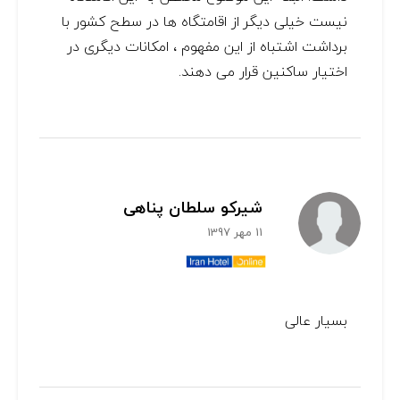
نیست خیلی دیگر از اقامتگاه ها در سطح کشور با
برداشت اشتباه از این مفهوم ، امکانات دیگری در
اختیار ساکنین قرار می دهند.
شیرکو سلطان پناهی
11 مهر 1397
بسیار عالی