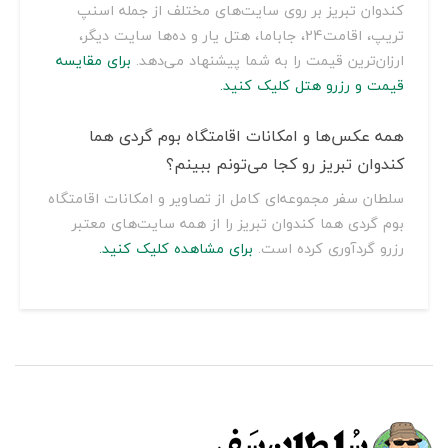
کندوان تبریز بر روی سایت‌های مختلف از جمله اسنپ
تریپ، اقامت24، جاباما، هتل یار و ده‌ها سایت دیگر،
ارزان‌ترین قیمت را به شما پیشنهاد می‌دهد.
برای مقایسه
قیمت و رزرو هتل کلیک کنید.
همه عکس‌ها و امکانات اقامتگاه بوم گردی هما
کندوان تبریز رو کجا می‌تونم ببینم؟
سلطان سفر مجموعه‌ای کامل از تصاویر و امکانات اقامتگاه
بوم گردی هما کندوان تبریز را از همه سایت‌های معتبر
رزرو گردآوری کرده است.
برای مشاهده کلیک کنید.