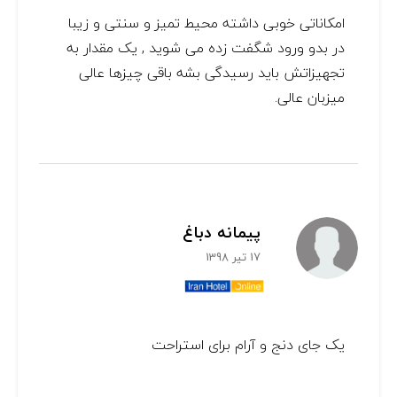
امکاناتی خوبی داشته محیط تمیز و سنتی و زیبا
در بدو ورود شگفت زده می شوید , یک مقدار به
تجهیزاتش باید رسیدگی بشه باقی چیزها عالی
میزبان عالی.
پیمانه دباغ
17 تیر 1398
یک جای دنج و آرام برای استراحت