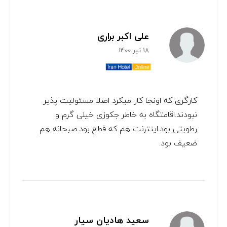
علی اکبر براری
18 تیر 1400
کارگری که اونجا کار میکرد اصلا مسئولیت پذیر
نبودند.اقامتگاه به خاطر جکوزی خیلی گرم و
رطوبتی بود.اینترنت هم که قطع بود.صبحانه هم
ضعیف بود.
سعید هادیان سیار