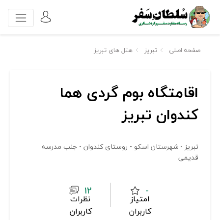
صفحه اصلی
تبریز
هتل های تبریز
اقامتگاه بوم گردی هما
کندوان تبریز
تبریز - شهرستان اسکو - روستای کندوان - جنب مدرسه
قدیمی
12
-
امتیاز
نظرات
کاربران
کاربران