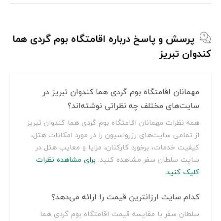
پرسش و پاسخ درباره اقامتگاه بوم گردی هما
کندوان تبریز
مهمانان اقامتگاه بوم گردی هما کندوان تبریز در
سایت‌های مختلف چه نظراتی نوشته‌اند؟
همه نظرات مهمانان اقامتگاه بوم گردی هما کندوان تبریز
از تمامی سایت‌های رزرواسیون را در مورد امکانات هتل،
کیفیت خدمات، برخورد کارکنان، مزایا و معایب هتل در
سایت سلطان سفر مشاهده کنید.
برای مشاهده نظرات
کلیک کنید.
کدام سایت ارزانترین قیمت را ارائه می‌دهد؟
سلطان سفر با مقایسه قیمت اقامتگاه بوم گردی هما