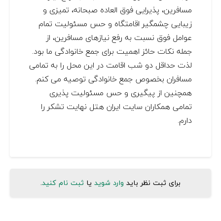
مسافرین، پذیرایی فوق العاده صبحانه، تمیزی و
زیبایی چشمگیر اقامتگاه و حس مسئولیت تمام
عوامل فوق نسبت به رفع نیازهای مسافرین، از
جمله نکات حائز اهمیت برای جمع خانوادگی ما بود.
لذت حداقل دو شب اقامت در این محل را به تمامی
مسافران بخصوص جمع خانوادگی توصیه می کنم.
همچنین از پیگیری و حس مسئولیت پذیری
تمامی همکاران سایت ایران هتل نهایت تشکر را
دارم.
برای ثبت نظر باید
وارد شوید
یا
ثبت نام کنید
.