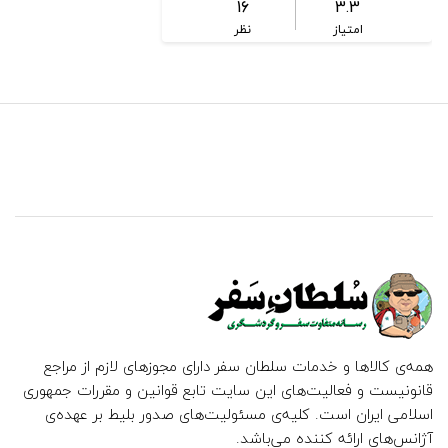
16
3.3
امتیاز
نظر
همه‌ی کالاها و خدمات سلطان سفر دارای مجوزهای لازم از مراجع
قانونیست و فعالیت‌های این سایت تابع قوانین و مقررات جمهوری
اسلامی ایران است. کلیه‌ی مسئولیت‌های صدور بلیط بر عهده‌ی
آژانس‌های ارائه کننده می‌باشد.