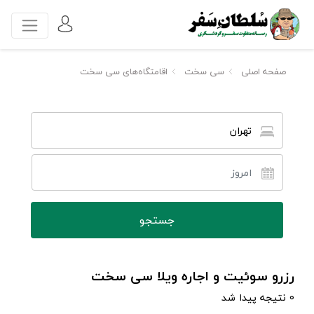
صفحه اصلی
سی سخت
اقامتگاه‌های سی سخت
تهران
رزرو سوئیت و اجاره ویلا سی سخت
0 نتیجه پیدا شد