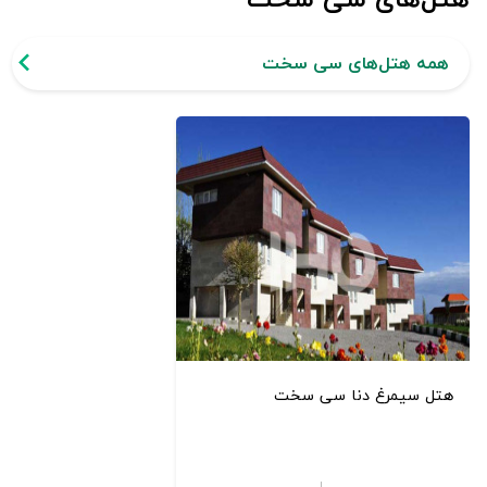
همه هتل‌های سی سخت
هتل سیمرغ دنا سی سخت