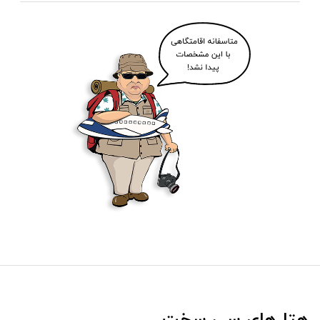
هتل‌های سی سخت