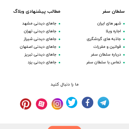
سلطان سفر
مطالب پیشنهادی وبلاگ
شهر های ایران
جاهای دیدنی مشهد
اجاره ویلا
جاهای دیدنی تهران
جاذبه های گردشگری
جاهای دیدنی شیراز
قوانین و مقررات
جاهای دیدنی اصفهان
درباره سلطان سفر
جاهای دیدنی تبریز
تماس با سلطان سفر
جاهای دیدنی یزد
ما را دنبال کنید