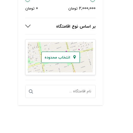
0
2,000,000
تومان
تومان
بر اساس نوع اقامتگاه
انتخاب محدوده