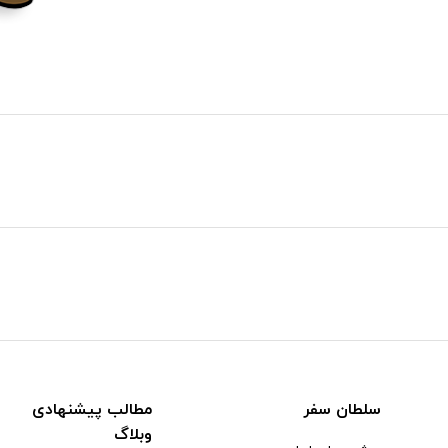
سلطان سفر
مطالب پیشنهادی
وبلاگ