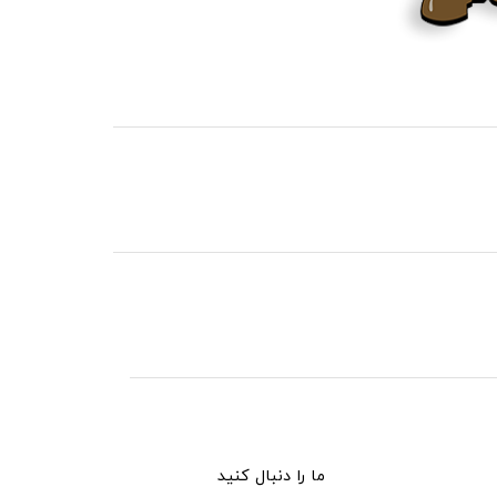
ما را دنبال کنید