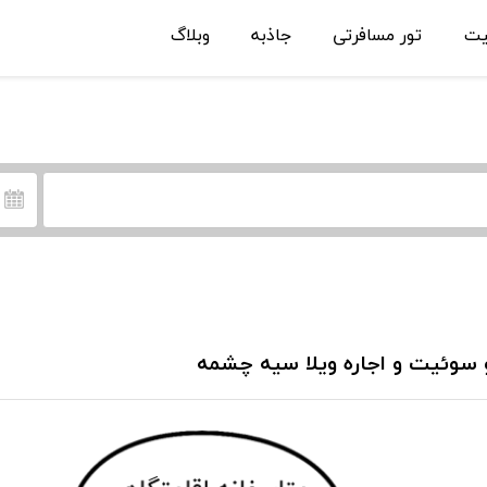
یت
تور مسافرتی
جاذبه
وبلاگ
 سوئیت و اجاره ویلا سیه چشمه