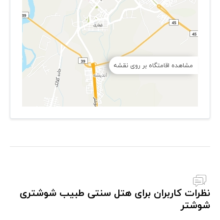
مشاهده اقامتگاه بر روی نقشه
نظرات کاربران برای هتل سنتی طبیب شوشتری
شوشتر