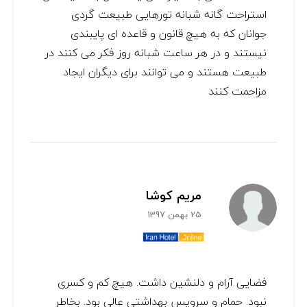
استراحت گانه شبانه تورهایی طبیعت گردی
جوانان که به هیچ قانون و قاعده ای پایبندی
نیستند و در هر ساعت شبانه روز فکر می کنند در
طبیعت هستند و می توانند برای دیگران ایجاد
مزاحمت کنند
مریم کوشا
25 بهمن 1397
فضایی آرام و دلنشین داشت. هیچ کم و کسری
نبود. حمام و سرویس بهداشتی عالی بود. بخاطر