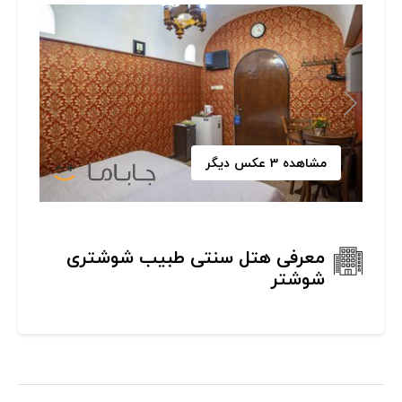
مشاهده 3 عکس دیگر
معرفی هتل سنتی طبیب شوشتری
شوشتر