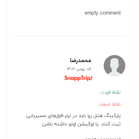
empty comment
محمدرضا
05 بهمن 1403
نقاط قوت:
نقاط ضعف:
پارکینگ هتل رو باید در نرم افزارهای مسیریابی
ثبت کنند. یا لوکیشن اونو داشته باشن.