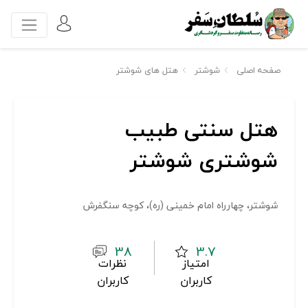
صفحه اصلی
شوشتر
هتل های شوشتر
هتل سنتی طبیب
شوشتری شوشتر
شوشتر، چهارراه امام خمینی (ره)، کوچه سنگفرش
38
3.7
امتیاز
نظرات
کاربران
کاربران