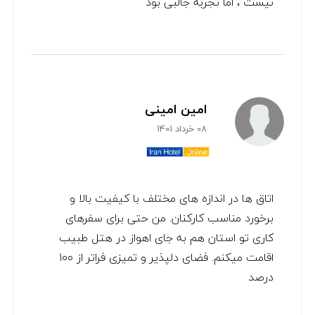
نیست ، اما تجربه جالبی بود
امین امینی
08 خرداد 1401
اتاق ها در اندازه های مختلف با کیفیت بالا و
برخورد مناسب کارکنان. من حتی برای سفرهای
کاری تو استان هم به جای اهواز در هتل طبیب
اقامت میکنم. فضای دلپذیر و تمیزی فراتر از ۱۰۰
درصد