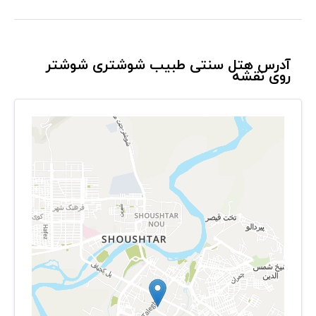
آدرس هتل سنتی طبیب شوشتری شوشتر
روی نقشه