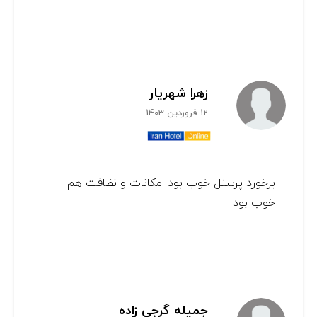
زهرا شهریار
12 فروردین 1403
برخورد پرسنل خوب بود امکانات و نظافت هم
خوب بود
جمیله گرجی زاده