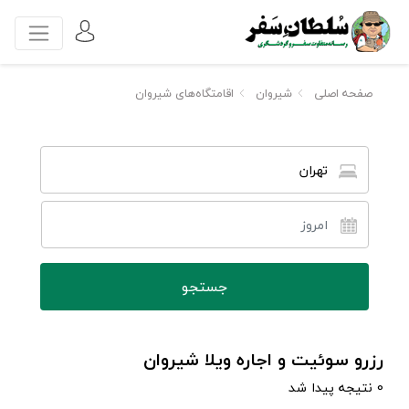
صفحه اصلی
شیروان
اقامتگاه‌های شیروان
تهران
رزرو سوئیت و اجاره ویلا شیروان
0 نتیجه پیدا شد