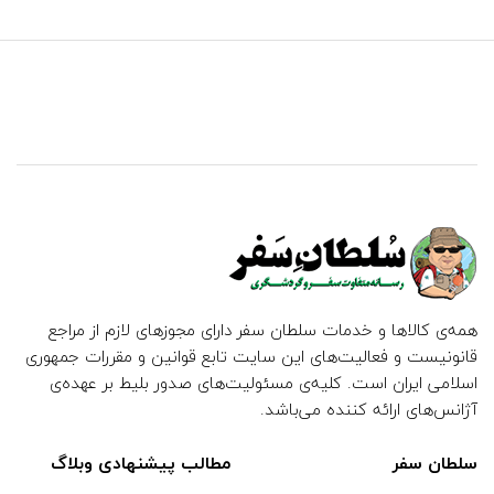
همه‌ی کالاها و خدمات سلطان سفر دارای مجوزهای لازم از مراجع
قانونیست و فعالیت‌های این سایت تابع قوانین و مقررات جمهوری
اسلامی ایران است. کلیه‌ی مسئولیت‌های صدور بلیط بر عهده‌ی
آژانس‌های ارائه کننده می‌باشد.
سلطان سفر
مطالب پیشنهادی وبلاگ