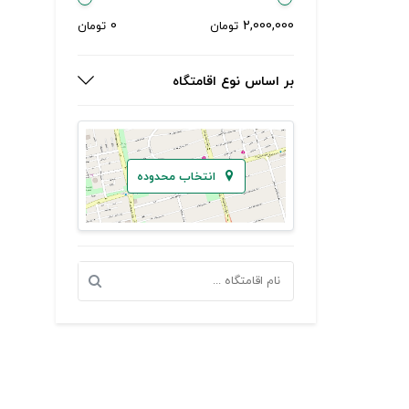
0
2,000,000
تومان
تومان
بر اساس نوع اقامتگاه
انتخاب محدوده