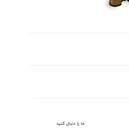
ما را دنبال کنید