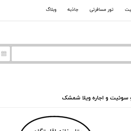
یت
تور مسافرتی
جاذبه
وبلاگ
 سوئیت و اجاره ویلا شمشک