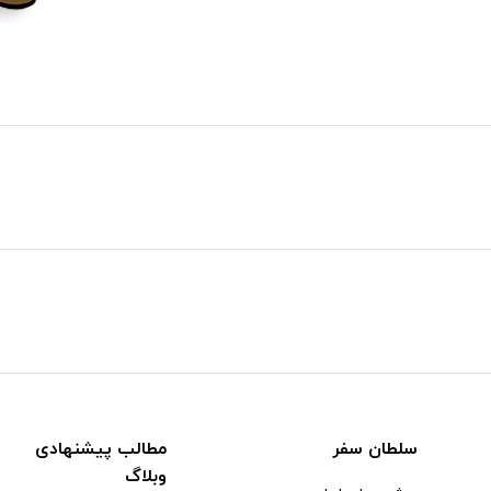
سلطان سفر
مطالب پیشنهادی
وبلاگ