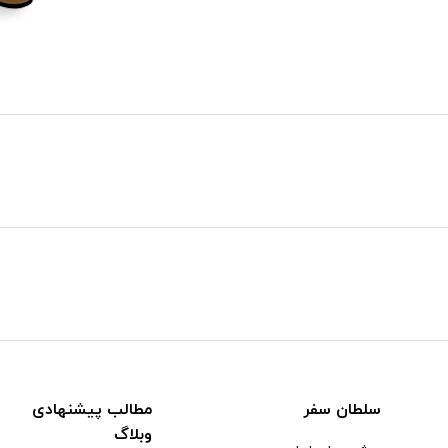
سلطان سفر
مطالب پیشنهادی
وبلاگ