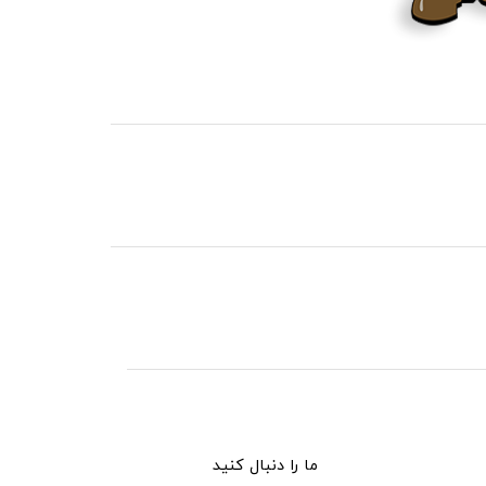
ما را دنبال کنید