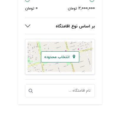
0
2,000,000
تومان
تومان
بر اساس نوع اقامتگاه
انتخاب محدوده