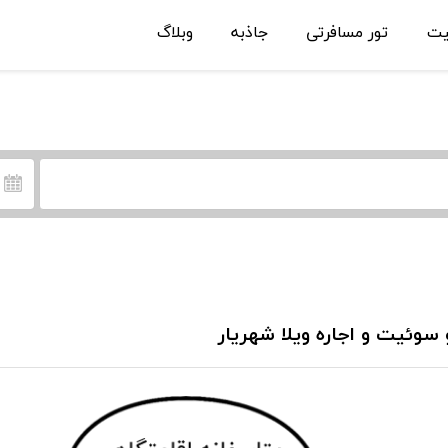
یت
تور مسافرتی
جاذبه
وبلاگ
 سوئیت و اجاره ویلا شهریار