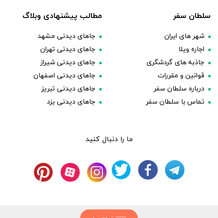
سلطان سفر
مطالب پیشنهادی وبلاگ
شهر های ایران
جاهای دیدنی مشهد
اجاره ویلا
جاهای دیدنی تهران
جاذبه های گردشگری
جاهای دیدنی شیراز
قوانین و مقررات
جاهای دیدنی اصفهان
درباره سلطان سفر
جاهای دیدنی تبریز
تماس با سلطان سفر
جاهای دیدنی یزد
ما را دنبال کنید