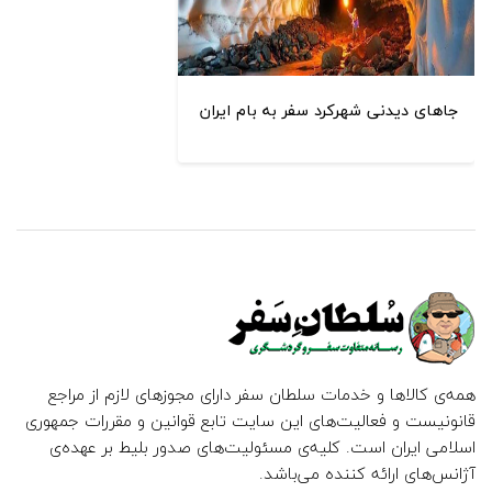
جاهای دیدنی شهرکرد سفر به بام ایران
همه‌ی کالاها و خدمات سلطان سفر دارای مجوزهای لازم از مراجع
قانونیست و فعالیت‌های این سایت تابع قوانین و مقررات جمهوری
اسلامی ایران است. کلیه‌ی مسئولیت‌های صدور بلیط بر عهده‌ی
آژانس‌های ارائه کننده می‌باشد.