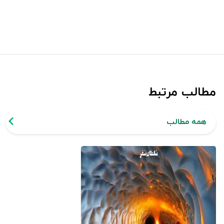
مطالب مرتبط
همه مطالب