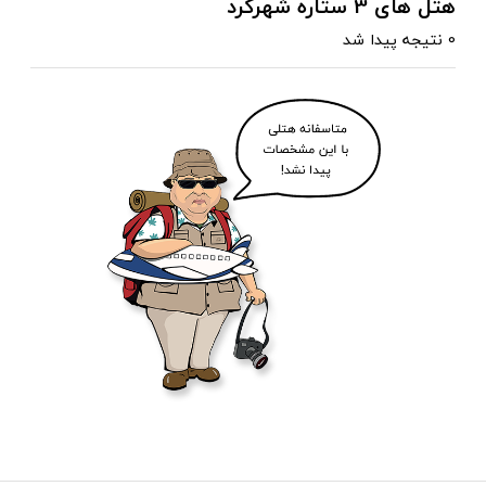
هتل های 3 ستاره شهرکرد
0 نتیجه پیدا شد