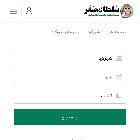
صفحه اصلی
شهرکرد
هتل های شهرکرد
شهرکرد
1 شب