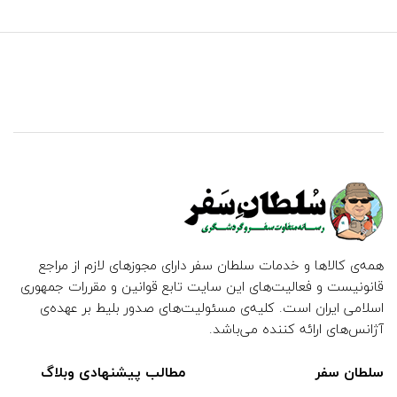
همه‌ی کالاها و خدمات سلطان سفر دارای مجوزهای لازم از مراجع
قانونیست و فعالیت‌های این سایت تابع قوانین و مقررات جمهوری
اسلامی ایران است. کلیه‌ی مسئولیت‌های صدور بلیط بر عهده‌ی
آژانس‌های ارائه کننده می‌باشد.
سلطان سفر
مطالب پیشنهادی وبلاگ