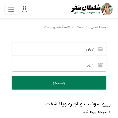
صفحه اصلی
شفت
اقامتگاه‌های شفت
تهران
رزرو سوئیت و اجاره ویلا شفت
0 نتیجه پیدا شد