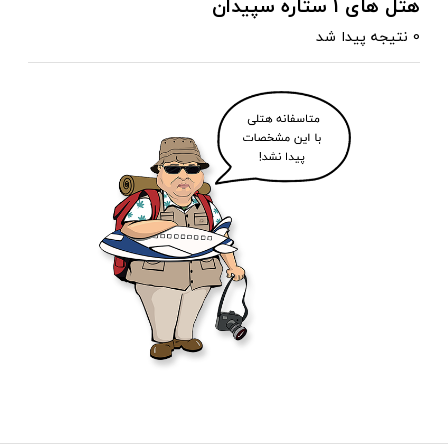
هتل های 1 ستاره سپیدان
0 نتیجه پیدا شد