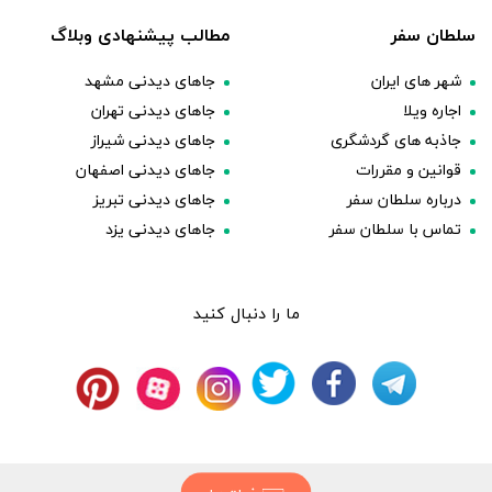
سلطان سفر
مطالب پیشنهادی وبلاگ
شهر های ایران
جاهای دیدنی مشهد
اجاره ویلا
جاهای دیدنی تهران
جاذبه های گردشگری
جاهای دیدنی شیراز
قوانین و مقررات
جاهای دیدنی اصفهان
درباره سلطان سفر
جاهای دیدنی تبریز
تماس با سلطان سفر
جاهای دیدنی یزد
ما را دنبال کنید