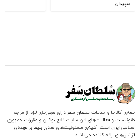
سپیدان
همه‌ی کالاها و خدمات سلطان سفر دارای مجوزهای لازم از مراجع
قانونیست و فعالیت‌های این سایت تابع قوانین و مقررات جمهوری
اسلامی ایران است. کلیه‌ی مسئولیت‌های صدور بلیط بر عهده‌ی
آژانس‌های ارائه کننده می‌باشد.