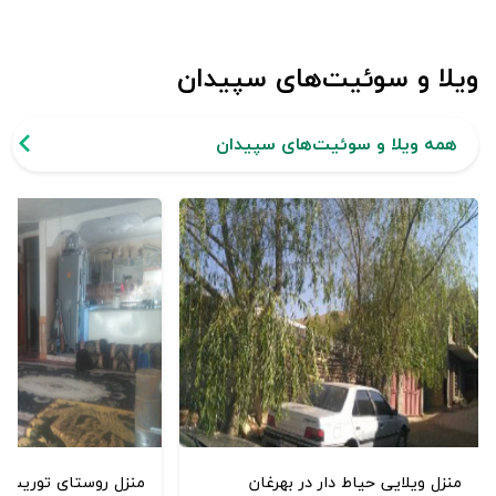
ویلا و سوئیت‌های سپیدان
همه ویلا و سوئیت‌های سپیدان
منزل ویلایی حیاط دار در بهرغان
منزل روستای توریستی