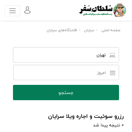
صفحه اصلی
سرایان
اقامتگاه‌های سرایان
تهران
رزرو سوئیت و اجاره ویلا سرایان
0 نتیجه پیدا شد