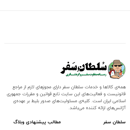
همه‌ی کالاها و خدمات سلطان سفر دارای مجوزهای لازم از مراجع
قانونیست و فعالیت‌های این سایت تابع قوانین و مقررات جمهوری
اسلامی ایران است. کلیه‌ی مسئولیت‌های صدور بلیط بر عهده‌ی
آژانس‌های ارائه کننده می‌باشد.
سلطان سفر
مطالب پیشنهادی وبلاگ