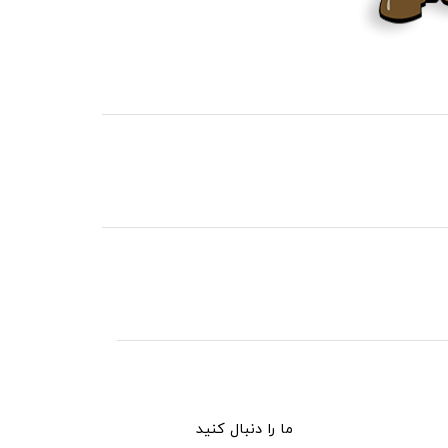
ما را دنبال کنید