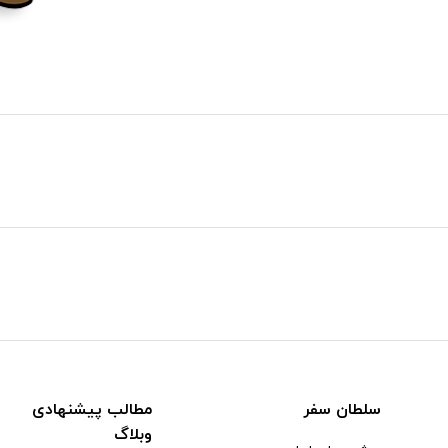
سلطان سفر
مطالب پیشنهادی
وبلاگ