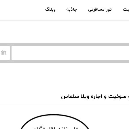
یت
تور مسافرتی
جاذبه
وبلاگ
 سوئیت و اجاره ویلا سلماس