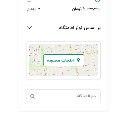
0
2,000,000
تومان
تومان
بر اساس نوع اقامتگاه
انتخاب محدوده