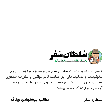
همه‌ی کالاها و خدمات سلطان سفر دارای مجوزهای لازم از مراجع
قانونیست و فعالیت‌های این سایت تابع قوانین و مقررات جمهوری
اسلامی ایران است. کلیه‌ی مسئولیت‌های صدور بلیط بر عهده‌ی
آژانس‌های ارائه کننده می‌باشد.
سلطان سفر
مطالب پیشنهادی وبلاگ