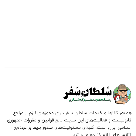
همه‌ی کالاها و خدمات سلطان سفر دارای مجوزهای لازم از مراجع
قانونیست و فعالیت‌های این سایت تابع قوانین و مقررات جمهوری
اسلامی ایران است. کلیه‌ی مسئولیت‌های صدور بلیط بر عهده‌ی
آژانس‌های ارائه کننده می‌باشد.