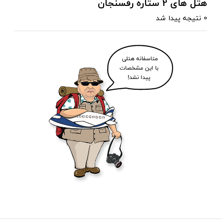
هتل های 2 ستاره رفسنجان
0 نتیجه پیدا شد