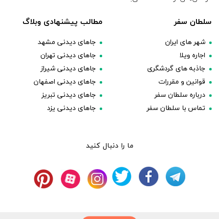
سلطان سفر
مطالب پیشنهادی وبلاگ
شهر های ایران
جاهای دیدنی مشهد
اجاره ویلا
جاهای دیدنی تهران
جاذبه های گردشگری
جاهای دیدنی شیراز
قوانین و مقررات
جاهای دیدنی اصفهان
درباره سلطان سفر
جاهای دیدنی تبریز
تماس با سلطان سفر
جاهای دیدنی یزد
ما را دنبال کنید