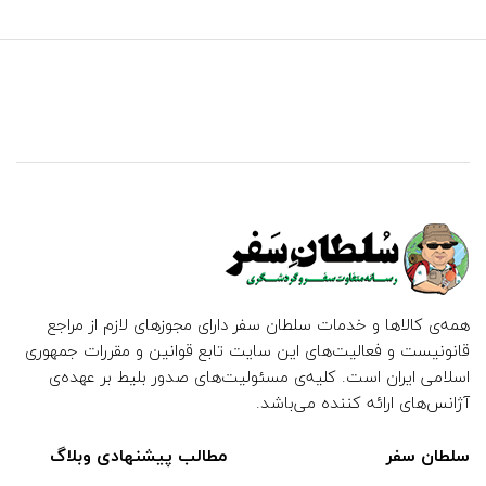
همه‌ی کالاها و خدمات سلطان سفر دارای مجوزهای لازم از مراجع
قانونیست و فعالیت‌های این سایت تابع قوانین و مقررات جمهوری
اسلامی ایران است. کلیه‌ی مسئولیت‌های صدور بلیط بر عهده‌ی
آژانس‌های ارائه کننده می‌باشد.
سلطان سفر
مطالب پیشنهادی وبلاگ