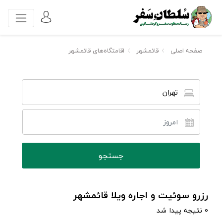
صفحه اصلی
قائمشهر
اقامتگاه‌های قائمشهر
تهران
رزرو سوئیت و اجاره ویلا قائمشهر
0 نتیجه پیدا شد