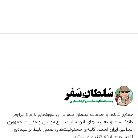
همه‌ی کالاها و خدمات سلطان سفر دارای مجوزهای لازم از مراجع
قانونیست و فعالیت‌های این سایت تابع قوانین و مقررات جمهوری
اسلامی ایران است. کلیه‌ی مسئولیت‌های صدور بلیط بر عهده‌ی
آژانس‌های ارائه کننده می‌باشد.