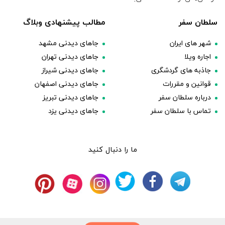
سلطان سفر
مطالب پیشنهادی وبلاگ
شهر های ایران
جاهای دیدنی مشهد
اجاره ویلا
جاهای دیدنی تهران
جاذبه های گردشگری
جاهای دیدنی شیراز
قوانین و مقررات
جاهای دیدنی اصفهان
درباره سلطان سفر
جاهای دیدنی تبریز
تماس با سلطان سفر
جاهای دیدنی یزد
ما را دنبال کنید