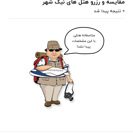
مقایسه و رزرو هتل های نیک شهر
0 نتیجه پیدا شد