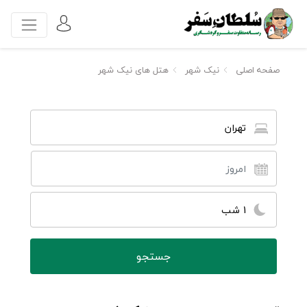
صفحه اصلی
نیک شهر
هتل های نیک شهر
تهران
1 شب