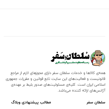
همه‌ی کالاها و خدمات سلطان سفر دارای مجوزهای لازم از مراجع
قانونیست و فعالیت‌های این سایت تابع قوانین و مقررات جمهوری
اسلامی ایران است. کلیه‌ی مسئولیت‌های صدور بلیط بر عهده‌ی
آژانس‌های ارائه کننده می‌باشد.
سلطان سفر
مطالب پیشنهادی وبلاگ