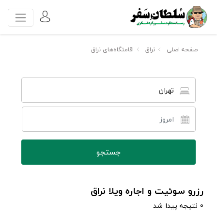
صفحه اصلی
نراق
اقامتگاه‌های نراق
تهران
رزرو سوئیت و اجاره ویلا نراق
0 نتیجه پیدا شد