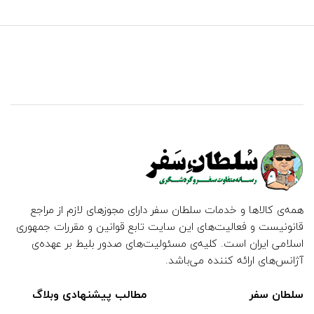
همه‌ی کالاها و خدمات سلطان سفر دارای مجوزهای لازم از مراجع
قانونیست و فعالیت‌های این سایت تابع قوانین و مقررات جمهوری
اسلامی ایران است. کلیه‌ی مسئولیت‌های صدور بلیط بر عهده‌ی
آژانس‌های ارائه کننده می‌باشد.
سلطان سفر
مطالب پیشنهادی وبلاگ