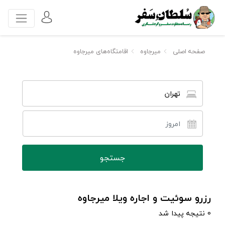
صفحه اصلی
میرجاوه
اقامتگاه‌های میرجاوه
تهران
رزرو سوئیت و اجاره ویلا میرجاوه
0 نتیجه پیدا شد