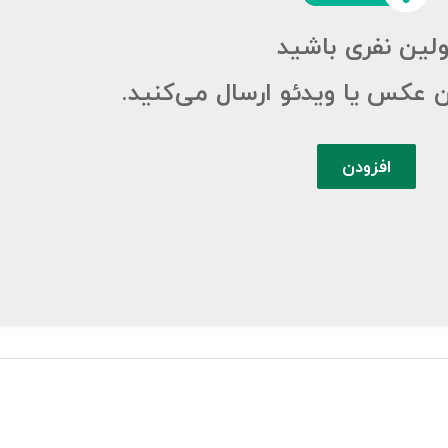
ولین نفری باشید
ن عکس یا ویدئو ارسال می‌کنید.
افزودن