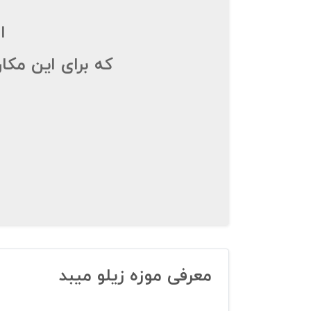
ا
که برای این مکا
معرفی موزه‌ زیلو میبد