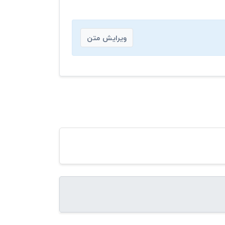
ویرایش متن