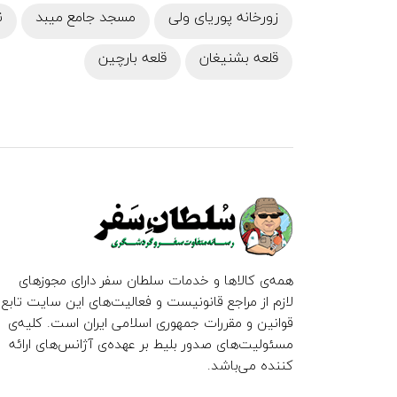
زورخانه پوریای ولی
مسجد جامع میبد
ن
قلعه بشنیغان
قلعه بارچین
همه‌ی کالاها و خدمات سلطان سفر دارای مجوزهای
لازم از مراجع قانونیست و فعالیت‌های این سایت تابع
قوانین و مقررات جمهوری اسلامی ایران است. کلیه‌ی
مسئولیت‌های صدور بلیط بر عهده‌ی آژانس‌های ارائه
کننده می‌باشد.