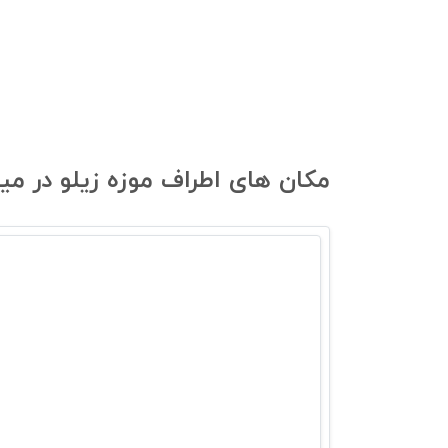
مکان های اطراف موزه‌ زیلو در می