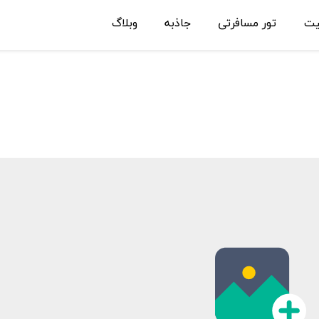
یت
تور مسافرتی
جاذبه
وبلاگ