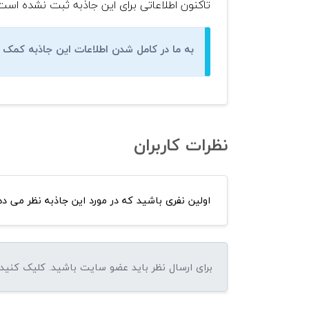
تاکنون اطلاعاتی برای این جاذبه ثبت نشده است
به ما در کامل شدن اطلاعات این جاذبه کمک ک
نظرات کاربران
اولین نفری باشید که در مورد این جاذبه نظر می ده