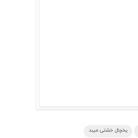
یخچال خشتی میبد