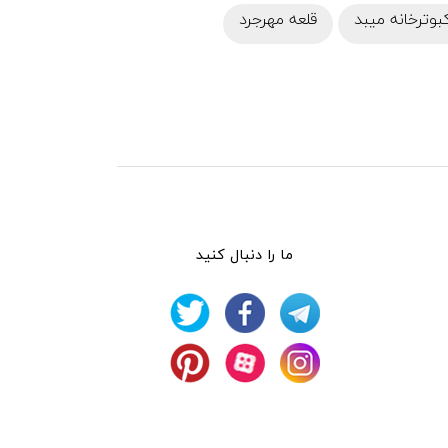
بوترخانه میبد
قلعه مهرجرد
ما را دنبال کنید