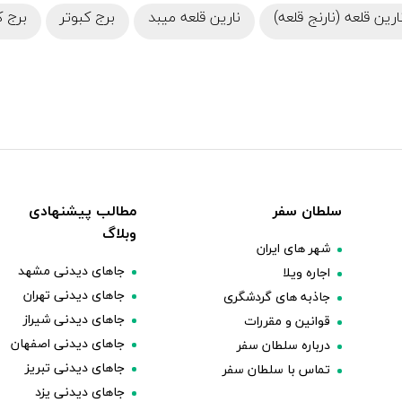
ارین قلعه (نارنج قلعه)
نارین قلعه‌ میبد
برج کبوتر
برج ک
سلطان سفر
مطالب پیشنهادی
وبلاگ
شهر های ایران
جاهای دیدنی مشهد
اجاره ویلا
جاهای دیدنی تهران
جاذبه های گردشگری
جاهای دیدنی شیراز
قوانین و مقررات
جاهای دیدنی اصفهان
درباره سلطان سفر
جاهای دیدنی تبریز
تماس با سلطان سفر
جاهای دیدنی یزد