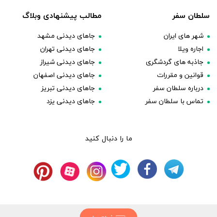
سلطان سفر
مطالب پیشنهادی وبلاگ
شهر های ایران
جاهای دیدنی مشهد
اجاره ویلا
جاهای دیدنی تهران
جاذبه های گردشگری
جاهای دیدنی شیراز
قوانین و مقررات
جاهای دیدنی اصفهان
درباره سلطان سفر
جاهای دیدنی تبریز
تماس با سلطان سفر
جاهای دیدنی یزد
ما را دنبال کنید