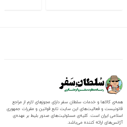
همه‌ی کالاها و خدمات سلطان سفر دارای مجوزهای لازم از مراجع
قانونیست و فعالیت‌های این سایت تابع قوانین و مقررات جمهوری
اسلامی ایران است. کلیه‌ی مسئولیت‌های صدور بلیط بر عهده‌ی
آژانس‌های ارائه کننده می‌باشد.