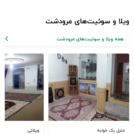
ویلا و سوئیت‌های مرودشت
همه ویلا و سوئیت‌های مرودشت
منزل یک خوابه
ویلائی