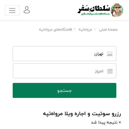
صفحه اصلی
مرواه‌تپه
اقامتگاه‌های مرواه‌تپه
تهران
رزرو سوئیت و اجاره ویلا مرواه‌تپه
0 نتیجه پیدا شد