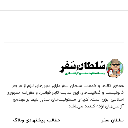
همه‌ی کالاها و خدمات سلطان سفر دارای مجوزهای لازم از مراجع
قانونیست و فعالیت‌های این سایت تابع قوانین و مقررات جمهوری
اسلامی ایران است. کلیه‌ی مسئولیت‌های صدور بلیط بر عهده‌ی
آژانس‌های ارائه کننده می‌باشد.
سلطان سفر
مطالب پیشنهادی وبلاگ